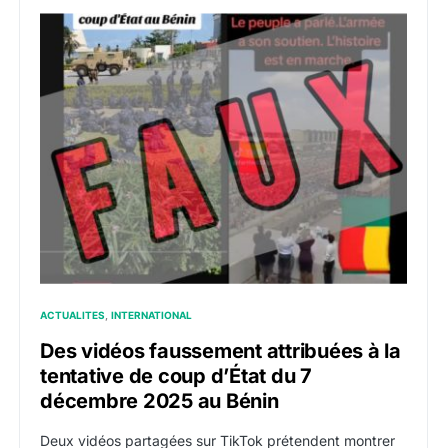
ACTUALITES
INTERNATIONAL
Des vidéos faussement attribuées à la
tentative de coup d’État du 7
décembre 2025 au Bénin
Deux vidéos partagées sur TikTok prétendent montrer