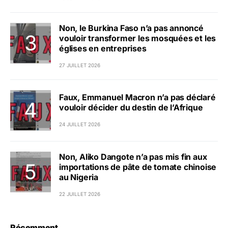
Non, le Burkina Faso n’a pas annoncé
vouloir transformer les mosquées et les
églises en entreprises
27 JUILLET 2026
Faux, Emmanuel Macron n’a pas déclaré
vouloir décider du destin de l’Afrique
24 JUILLET 2026
Non, Aliko Dangote n’a pas mis fin aux
importations de pâte de tomate chinoise
au Nigeria
22 JUILLET 2026
Récemment