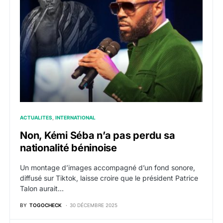
ACTUALITES
INTERNATIONAL
Non, Kémi Séba n’a pas perdu sa
nationalité béninoise
Un montage d’images accompagné d’un fond sonore,
diffusé sur Tiktok, laisse croire que le président Patrice
Talon aurait…
BY
TOGOCHECK
30 DÉCEMBRE 2025