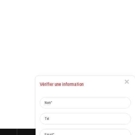
Vérifier une information