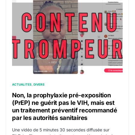
ACTUALITES
DIVERS
Non, la prophylaxie pré-exposition
(PrEP) ne guérit pas le VIH, mais est
un traitement préventif recommandé
par les autorités sanitaires
Une vidéo de 5 minutes 30 secondes diffusée sur