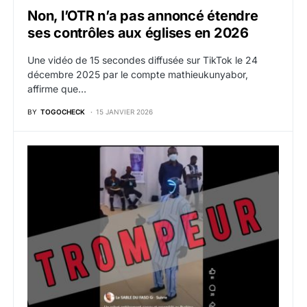
Non, l’OTR n’a pas annoncé étendre
ses contrôles aux églises en 2026
Une vidéo de 15 secondes diffusée sur TikTok le 24
décembre 2025 par le compte mathieukunyabor,
affirme que…
BY
TOGOCHECK
15 JANVIER 2026