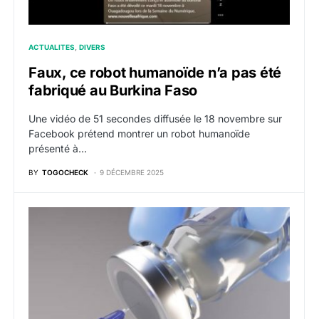
ACTUALITES
DIVERS
Faux, ce robot humanoïde n’a pas été
fabriqué au Burkina Faso
Une vidéo de 51 secondes diffusée le 18 novembre sur
Facebook prétend montrer un robot humanoïde
présenté à…
BY
TOGOCHECK
9 DÉCEMBRE 2025