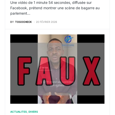
Une vidéo de 1 minute 54 secondes, diffusée sur
Facebook, prétend montrer une scène de bagarre au
parlement…
BY
TOGOCHECK
20 FÉVRIER 2026
ACTUALITES
DIVERS