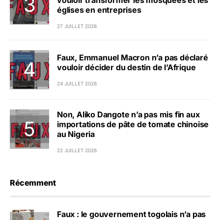
vouloir transformer les mosquées et les
églises en entreprises
27 JUILLET 2026
Faux, Emmanuel Macron n’a pas déclaré
vouloir décider du destin de l’Afrique
24 JUILLET 2026
Non, Aliko Dangote n’a pas mis fin aux
importations de pâte de tomate chinoise
au Nigeria
22 JUILLET 2026
Récemment
Faux : le gouvernement togolais n’a pas