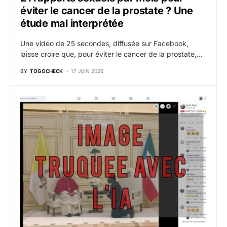
éviter le cancer de la prostate ? Une
étude mal interprétée
Une vidéo de 25 secondes, diffusée sur Facebook,
laisse croire que, pour éviter le cancer de la prostate,…
BY
TOGOCHECK
17 JUIN 2026