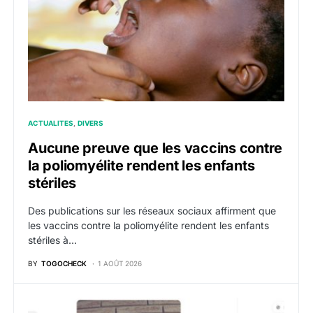
ACTUALITES
DIVERS
Aucune preuve que les vaccins contre
la poliomyélite rendent les enfants
stériles
Des publications sur les réseaux sociaux affirment que
les vaccins contre la poliomyélite rendent les enfants
stériles à…
BY
TOGOCHECK
1 AOÛT 2026