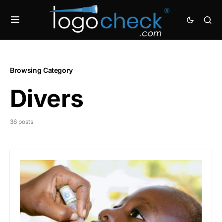
Browsing Category
Divers
36 posts