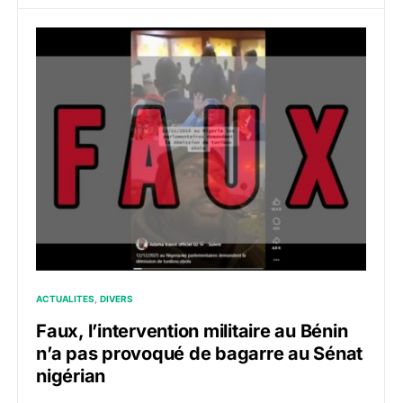
ACTUALITES
DIVERS
Faux, l’intervention militaire au Bénin
n’a pas provoqué de bagarre au Sénat
nigérian