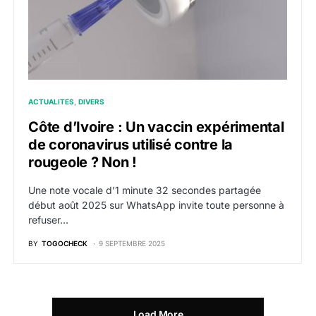
ACTUALITES
DIVERS
Côte d’Ivoire : Un vaccin expérimental
de coronavirus utilisé contre la
rougeole ? Non !
Une note vocale d’1 minute 32 secondes partagée
début août 2025 sur WhatsApp invite toute personne à
refuser…
BY
TOGOCHECK
9 SEPTEMBRE 2025
Load More