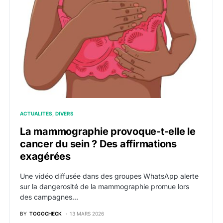
ACTUALITES
DIVERS
La mammographie provoque-t-elle le
cancer du sein ? Des affirmations
exagérées
Une vidéo diffusée dans des groupes WhatsApp alerte
sur la dangerosité de la mammographie promue lors
des campagnes…
BY
TOGOCHECK
13 MARS 2026