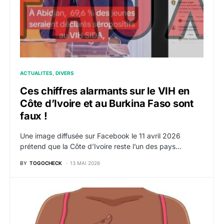
ACTUALITES
DIVERS
Ces chiffres alarmants sur le VIH en
Côte d’Ivoire et au Burkina Faso sont
faux !
Une image diffusée sur Facebook le 11 avril 2026
prétend que la Côte d’Ivoire reste l’un des pays…
BY
TOGOCHECK
13 MAI 2026