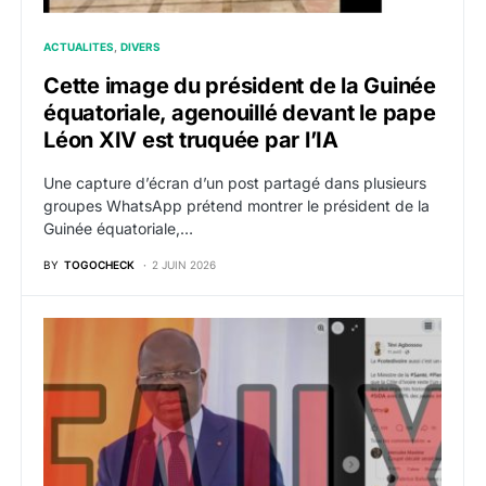
ACTUALITES
DIVERS
Cette image du président de la Guinée
équatoriale, agenouillé devant le pape
Léon XIV est truquée par l’IA
Une capture d’écran d’un post partagé dans plusieurs
groupes WhatsApp prétend montrer le président de la
Guinée équatoriale,…
BY
TOGOCHECK
2 JUIN 2026