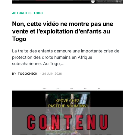
ACTUALITES
TOGO
Non, cette vidéo ne montre pas une
vente et l’exploitation d’enfants au
Togo
La traite des enfants demeure une importante crise de
protection des droits humains en Afrique
subsaharienne. Au Togo,…
BY
TOGOCHECK
24 JUIN 2026