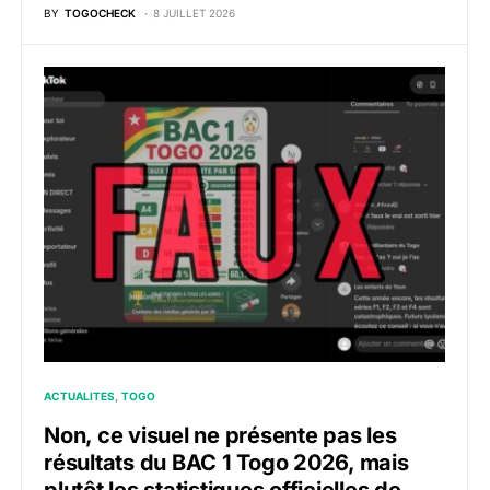
BY
TOGOCHECK
8 JUILLET 2026
ACTUALITES
TOGO
Non, ce visuel ne présente pas les
résultats du BAC 1 Togo 2026, mais