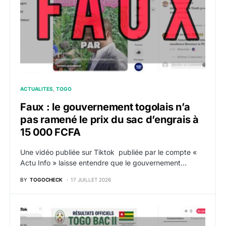
ACTUALITES
TOGO
Faux : le gouvernement togolais n’a
pas ramené le prix du sac d’engrais à
15 000 FCFA
Une vidéo publiée sur Tiktok publiée par le compte «
Actu Info » laisse entendre que le gouvernement…
BY
TOGOCHECK
17 JUILLET 2026