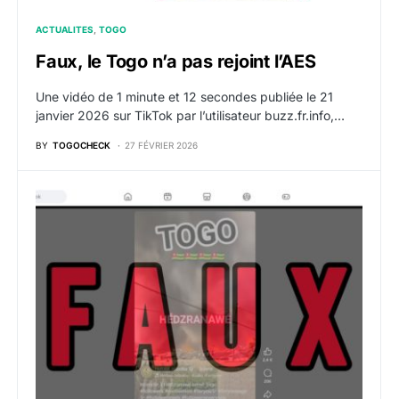
ACTUALITES
TOGO
Faux, le Togo n’a pas rejoint l’AES
Une vidéo de 1 minute et 12 secondes publiée le 21
janvier 2026 sur TikTok par l’utilisateur buzz.fr.info,…
BY
TOGOCHECK
27 FÉVRIER 2026