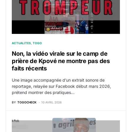
ACTUALITES
TOGO
Non, la vidéo virale sur le camp de
prière de Kpové ne montre pas des
faits récents
Une image accompagnée d’un extrait sonore de
reportage, relayée sur Facebook début mars 2026,
prétend montrer des pratiques…
BY
TOGOCHECK
10 AVRIL 2026