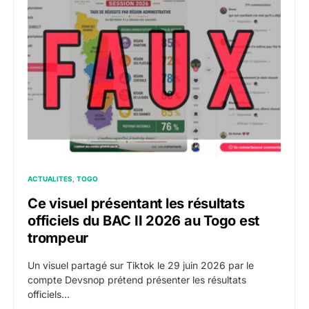
ACTUALITES
TOGO
Ce visuel présentant les résultats
officiels du BAC II 2026 au Togo est
trompeur
Un visuel partagé sur Tiktok le 29 juin 2026 par le
compte Devsnop prétend présenter les résultats
officiels…