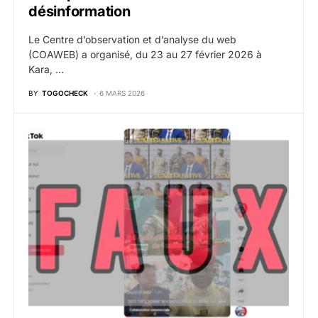
désinformation
Le Centre d’observation et d’analyse du web
(COAWEB) a organisé, du 23 au 27 février 2026 à
Kara, …
BY
TOGOCHECK
6 MARS 2026