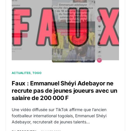
ACTUALITES
TOGO
Faux : Emmanuel Shéyi Adebayor ne
recrute pas de jeunes joueurs avec un
salaire de 200 000 F
Une vidéo diffusée sur TikTok affirme que l’ancien
footballeur international togolais, Emmanuel Shéyi
Adebayor, recruterait de jeunes talents…