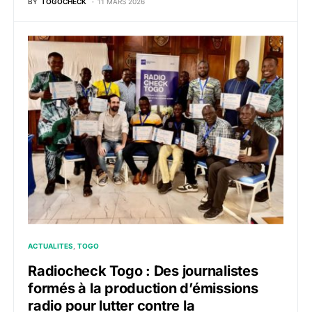
BY
TOGOCHECK
11 MARS 2026
ACTUALITES
TOGO
Radiocheck Togo : Des journalistes
formés à la production d’émissions
radio pour lutter contre la