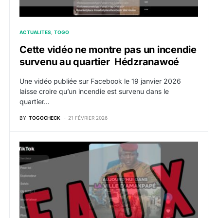
ACTUALITES
TOGO
Cette vidéo ne montre pas un incendie
survenu au quartier Hédzranawoé
Une vidéo publiée sur Facebook le 19 janvier 2026
laisse croire qu’un incendie est survenu dans le
quartier…
BY
TOGOCHECK
21 FÉVRIER 2026