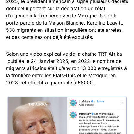
2025, le président américain a signé plusieurs décrets
dont celui portant sur la déclaration de l’état
d’urgence à la frontière avec le Mexique. Selon la
porte-parole de la Maison Blanche, Karoline Leavitt,
538 migrants
en situation irrégulière ont été arrêtés,
et des centaines ont déjà été expulsés.
Selon une vidéo explicative de la chaîne
TRT Afrika
publiée le 24 Janvier 2025, en 2022 le nombre de
migrants africains était d’environ 13 000 enregistrés à
la frontière entre les Etats-Unis et le Mexique; en
2023 cet effectif a quadruplé à 58000.