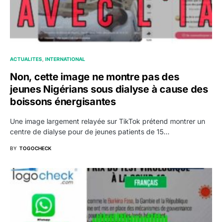
ACTUALITES
INTERNATIONAL
Non, cette image ne montre pas des
jeunes Nigérians sous dialyse à cause des
boissons énergisantes
Une image largement relayée sur TikTok prétend montrer un
centre de dialyse pour de jeunes patients de 15…
BY
TOGOCHECK