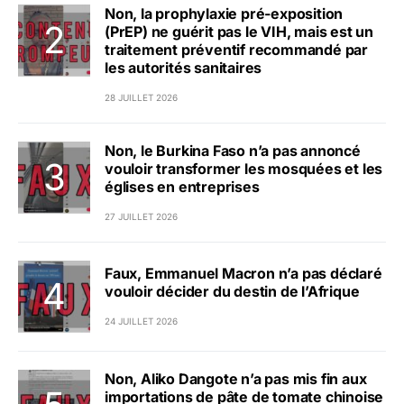
Non, la prophylaxie pré-exposition
(PrEP) ne guérit pas le VIH, mais est un
traitement préventif recommandé par
les autorités sanitaires
28 JUILLET 2026
Non, le Burkina Faso n’a pas annoncé
vouloir transformer les mosquées et les
églises en entreprises
27 JUILLET 2026
Faux, Emmanuel Macron n’a pas déclaré
vouloir décider du destin de l’Afrique
24 JUILLET 2026
Non, Aliko Dangote n’a pas mis fin aux
importations de pâte de tomate chinoise