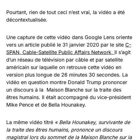
Pourtant, rien de tout ceci n’est vrai, la vidéo a été
décontextualisée.
Une capture de cette vidéo dans Google Lens oriente
vers un article publié le 31 janvier 2020 par le site
C-
SPAN, Cable-Satellite Public Affairs Network,
Il s’agit
d’un réseau de télévision par câble et par satellite
américain sur laquelle on retrouve cette vidéo en
version plus longue de 26 minutes 30 secondes. La
vidéo en question montre Donald Trump prononcer
un discours à la Maison Blanche sur la traite des
êtres humains. Il était accompagné du vice-président
Mike Pence et de Bella Hounakey.
La même vidéo titré
« Bella Hounakey, survivante de
la traite des êtres humains, prononce un discours
magistral lors du sommet de la Maison Blanche sur la