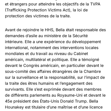
et étrangers pour atteindre les objectifs de la TVPA
(Trafficking Protection Victims Act), la loi de
protection des victimes de la traite.
Avant de rejoindre le HHS, Bella était responsable des
demandes d’asile au ministère de la Sécurité
intérieure. Elle a une expérience du développement
international, notamment des interventions locales
mondiales et du travail au niveau du Cabinet
américain, multilatéral et politique. Elle a témoigné
devant le Congrès américain, en particulier devant le
sous-comité des affaires étrangères de la Chambre
sur la surveillance et la responsabilité, sur l’impact de
la traite des êtres humains et l’engagement des
survivants. Elle s’est exprimée devant des membres
de différents parlements au Royaume-Uni et devant le
45e président des États-Unis Donald Trump. Bella
Hounakey est titulaire d’une maîtrise et d’une licence