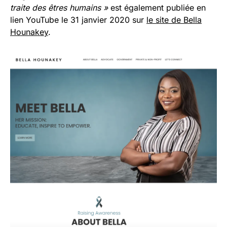
traite des êtres humains »
est également publiée en
lien YouTube le 31 janvier 2020 sur
le site de Bella
Hounakey
.