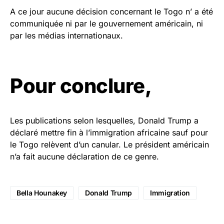
A ce jour aucune décision concernant le Togo n’ a été
communiquée ni par le gouvernement américain, ni
par les médias internationaux.
Pour conclure,
Les publications selon lesquelles, Donald Trump a
déclaré mettre fin à l’immigration africaine sauf pour
le Togo relèvent d’un canular. Le président américain
n’a fait aucune déclaration de ce genre.
Bella Hounakey
Donald Trump
Immigration