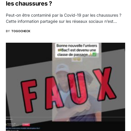
les chaussures ?
Peut-on être contaminé par la Covid-19 par les chaussures ?
Cette information partagée sur les réseaux sociaux n’est…
BY
TOGOCHECK