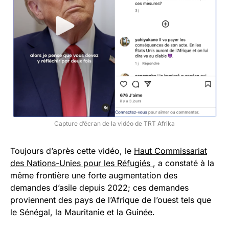
Capture d’écran de la vidéo de TRT Afrika
Toujours d’après cette vidéo, le
Haut Commissariat
des Nations-Unies pour les Réfugiés
, a constaté à la
même frontière une forte augmentation des
demandes d’asile depuis 2022; ces demandes
proviennent des pays de l’Afrique de l’ouest tels que
le Sénégal, la Mauritanie et la Guinée.