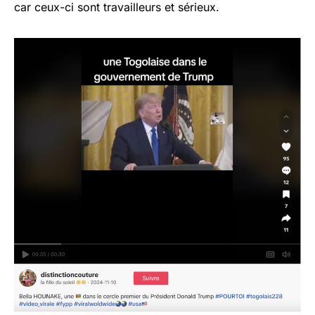
car ceux-ci sont travailleurs et sérieux.