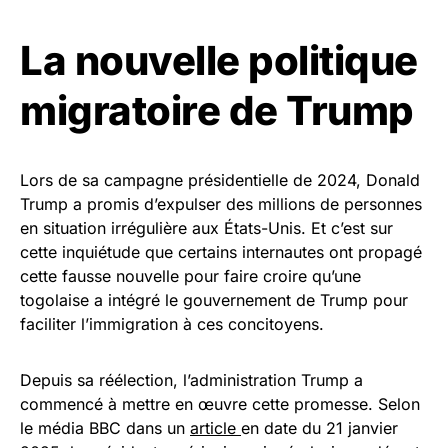
La nouvelle politique
migratoire de Trump
Lors de sa campagne présidentielle de 2024, Donald
Trump a promis d’expulser des millions de personnes
en situation irrégulière aux États-Unis. Et c’est sur
cette inquiétude que certains internautes ont propagé
cette fausse nouvelle pour faire croire qu’une
togolaise a intégré le gouvernement de Trump pour
faciliter l’immigration à ces concitoyens.
Depuis sa réélection, l’administration Trump a
commencé à mettre en œuvre cette promesse. Selon
le média BBC dans un
article
en date du 21 janvier