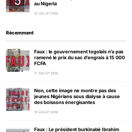
au Nigeria
22 JUILLET 2026
Récemment
Faux : le gouvernement togolais n’a pas
ramené le prix du sac d’engrais à 15 000
FCFA
17 JUILLET 2026
Non, cette image ne montre pas des
jeunes Nigérians sous dialyse à cause
des boissons énergisantes
16 JUILLET 2026
Faux : Le président burkinabè Ibrahim