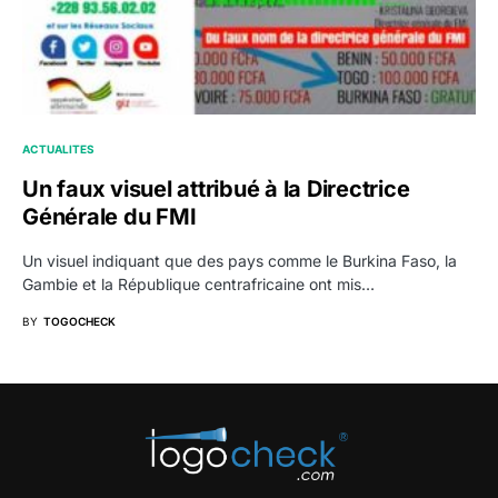
ACTUALITES
Un faux visuel attribué à la Directrice
Générale du FMI
Un visuel indiquant que des pays comme le Burkina Faso, la
Gambie et la République centrafricaine ont mis…
BY
TOGOCHECK