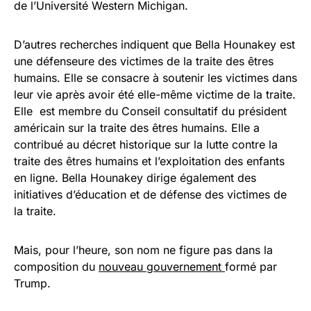
de l’Université Western Michigan.
D’autres recherches indiquent que Bella Hounakey est
une défenseure des victimes de la traite des êtres
humains. Elle se consacre à soutenir les victimes dans
leur vie après avoir été elle-même victime de la traite.
Elle est membre du Conseil consultatif du président
américain sur la traite des êtres humains. Elle a
contribué au décret historique sur la lutte contre la
traite des êtres humains et l’exploitation des enfants
en ligne. Bella Hounakey dirige également des
initiatives d’éducation et de défense des victimes de
la traite.
Mais, pour l’heure, son nom ne figure pas dans la
composition du
nouveau
gouvernement
formé par
Trump.