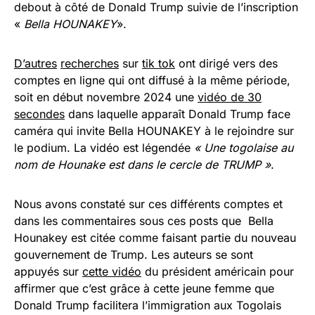
debout à côté de Donald Trump suivie de l’inscription
«
Bella HOUNAKEY
».
D’autres
recherches
sur
tik tok
ont dirigé vers des
comptes en ligne qui ont diffusé à la même période,
soit en début novembre 2024 une
vidéo de 30
secondes
dans laquelle apparaît Donald Trump face
caméra qui invite Bella HOUNAKEY à le rejoindre sur
le podium. La vidéo est légendée
« Une togolaise au
nom de Hounake est dans le cercle de TRUMP »
.
Nous avons constaté sur ces différents comptes et
dans les commentaires sous ces posts que Bella
Hounakey est citée comme faisant partie du nouveau
gouvernement de Trump. Les auteurs se sont
appuyés sur
cette vidéo
du président américain pour
affirmer que c’est grâce à cette jeune femme que
Donald Trump facilitera l’immigration aux Togolais