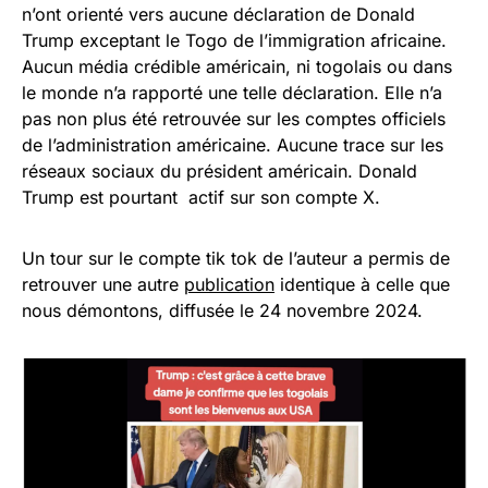
n’ont orienté vers aucune déclaration de Donald
Trump exceptant le Togo de l’immigration africaine.
Aucun média crédible américain, ni togolais ou dans
le monde n’a rapporté une telle déclaration. Elle n’a
pas non plus été retrouvée sur les comptes officiels
de l’administration américaine. Aucune trace sur les
réseaux sociaux du président américain. Donald
Trump est pourtant actif sur son compte X.
Un tour sur le compte tik tok de l’auteur a permis de
retrouver une autre
publication
identique à celle que
nous démontons, diffusée le 24 novembre 2024.