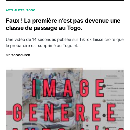
ACTUALITES
TOGO
Faux ! La première n’est pas devenue une
classe de passage au Togo.
Une vidéo de 14 secondes publiée sur TikTok laisse croire que
le probatoire est supprimé au Togo et…
BY
TOGOCHECK