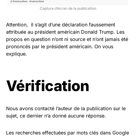
Capture d’écran de la publication
Attention, il s’agit d’une déclaration faussement
attribuée au président américain Donald Trump. Les
propos en question n’ont ni source et n’ont jamais été
prononcés par le président américain. On vous
explique.
Vérification
Nous avons contacté l’auteur de la publication sur le
sujet, ce dernier n’a donné aucune réponse.
Les recherches effectuées par mots clés dans Google