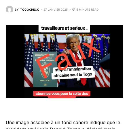
BY
TOGOCHECK
27 JANVIER 2025
5 MINUTE READ
Une image associée à un fond sonore indique que le