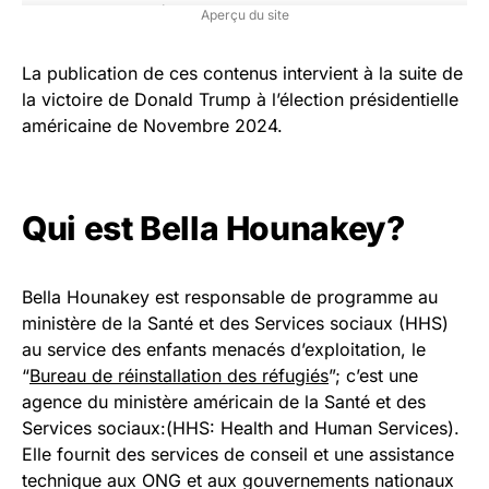
Aperçu du site
La publication de ces contenus intervient à la suite de
la victoire de Donald Trump à l’élection présidentielle
américaine de Novembre 2024.
Qui est Bella Hounakey?
Bella Hounakey est responsable de programme au
ministère de la Santé et des Services sociaux (HHS)
au service des enfants menacés d’exploitation, le
“
Bureau de réinstallation des réfugiés
”; c’est une
agence du ministère américain de la Santé et des
Services sociaux:(HHS: Health and Human Services).
Elle fournit des services de conseil et une assistance
technique aux ONG et aux gouvernements nationaux