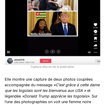
Capture d’écran de la publication
Elle montre une capture de deux photos couplées
accompagnée du message
«C’est grâce à cette dame
que les togolais sont les bienvenus aux USA »
et
légendée
«Donald Trump apprécie les togolais»
. Sur
l’une des photographies on voit une femme noire