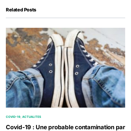
Related Posts
COVID-19
ACTUALITES
Covid-19 : Une probable contamination par