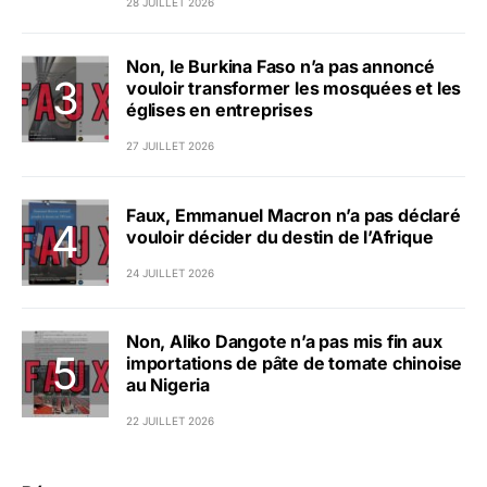
28 JUILLET 2026
Non, le Burkina Faso n’a pas annoncé
vouloir transformer les mosquées et les
églises en entreprises
27 JUILLET 2026
Faux, Emmanuel Macron n’a pas déclaré
vouloir décider du destin de l’Afrique
24 JUILLET 2026
Non, Aliko Dangote n’a pas mis fin aux
importations de pâte de tomate chinoise
au Nigeria
22 JUILLET 2026