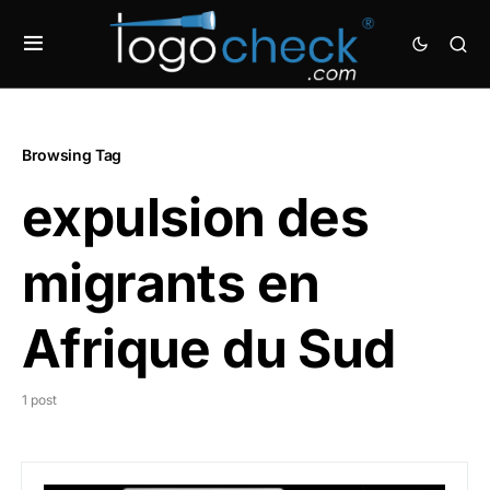
Browsing Tag
expulsion des
migrants en
Afrique du Sud
1 post