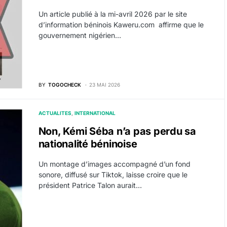
Un article publié à la mi-avril 2026 par le site
d’information béninois Kaweru.com affirme que le
gouvernement nigérien…
BY
TOGOCHECK
23 MAI 2026
ACTUALITES
INTERNATIONAL
Non, Kémi Séba n’a pas perdu sa
nationalité béninoise
Un montage d’images accompagné d’un fond
sonore, diffusé sur Tiktok, laisse croire que le
président Patrice Talon aurait…