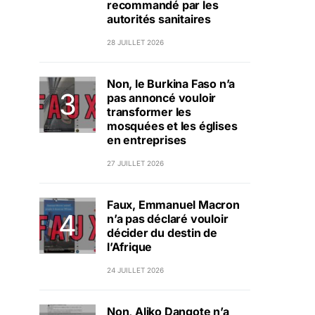
recommandé par les
autorités sanitaires
28 JUILLET 2026
Non, le Burkina Faso n’a
pas annoncé vouloir
transformer les
mosquées et les églises
en entreprises
27 JUILLET 2026
Faux, Emmanuel Macron
n’a pas déclaré vouloir
décider du destin de
l’Afrique
24 JUILLET 2026
Non, Aliko Dangote n’a