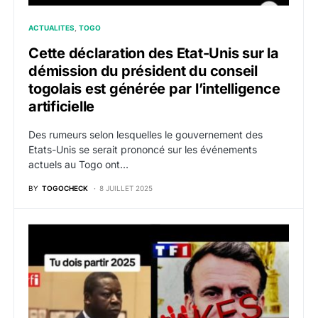
ACTUALITES
TOGO
Cette déclaration des Etat-Unis sur la
démission du président du conseil
togolais est générée par l’intelligence
artificielle
Des rumeurs selon lesquelles le gouvernement des
Etats-Unis se serait prononcé sur les événements
actuels au Togo ont…
BY
TOGOCHECK
8 JUILLET 2025