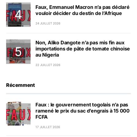
Faux, Emmanuel Macron n’a pas déclaré
vouloir décider du destin de l’Afrique
24 JUILLET 2026
Non, Aliko Dangote n’a pas mis fin aux
importations de pâte de tomate chinoise
au Nigeria
22 JUILLET 2026
Récemment
Faux : le gouvernement togolais n’a pas
ramené le prix du sac d’engrais à 15 000
FCFA
17 JUILLET 2026