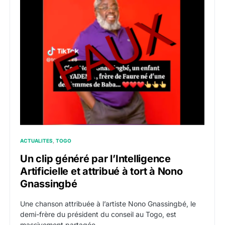
ACTUALITES
TOGO
Un clip généré par l’Intelligence
Artificielle et attribué à tort à Nono
Gnassingbé
Une chanson attribuée à l’artiste Nono Gnassingbé, le
demi-frère du président du conseil au Togo, est
massivement partagée…