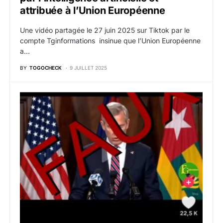
attribuée à l’Union Européenne
Une vidéo partagée le 27 juin 2025 sur Tiktok par le
compte Tginformations insinue que l’Union Européenne
a…
BY
TOGOCHECK
9 JUILLET 2025