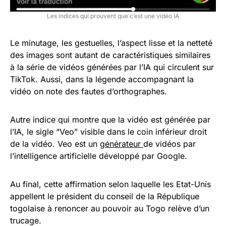
Les indices qui prouvent que c’est une vidéo IA
Le minutage, les gestuelles, l’aspect lisse et la netteté
des images sont autant de caractéristiques similaires
à la série de vidéos générées par l’IA qui circulent sur
TikTok. Aussi, dans la légende accompagnant la
vidéo on note des fautes d’orthographes.
Autre indice qui montre que la vidéo est générée par
l’IA, le sigle “Veo” visible dans le coin inférieur droit
de la vidéo. Veo est un
générateur
de vidéos par
l’intelligence artificielle développé par Google.
Au final, cette affirmation selon laquelle les Etat-Unis
appellent le président du conseil de la République
togolaise à renoncer au pouvoir au Togo relève d’un
trucage.