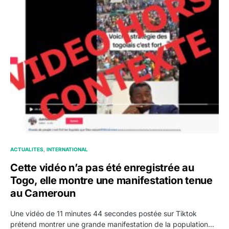
ACTUALITES
INTERNATIONAL
Cette vidéo n’a pas été enregistrée au
Togo, elle montre une manifestation tenue
au Cameroun
Une vidéo de 11 minutes 44 secondes postée sur Tiktok
prétend montrer une grande manifestation de la population…