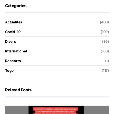
Categories
Actualites
(400)
Covid-19
(109)
Divers
(36)
International
(180)
Rapports
(1)
Togo
(117)
Related Posts