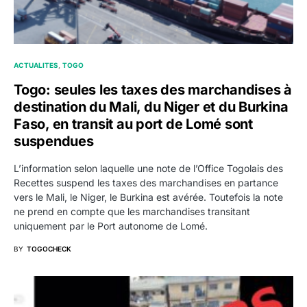
ACTUALITES
TOGO
Togo: seules les taxes des marchandises à
destination du Mali, du Niger et du Burkina
Faso, en transit au port de Lomé sont
suspendues
L’information selon laquelle une note de l’Office Togolais des
Recettes suspend les taxes des marchandises en partance
vers le Mali, le Niger, le Burkina est avérée. Toutefois la note
ne prend en compte que les marchandises transitant
uniquement par le Port autonome de Lomé.
BY
TOGOCHECK