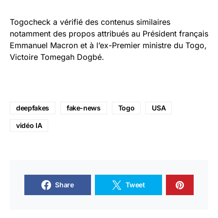
Togocheck a vérifié des contenus similaires
notamment des propos attribués au Président français
Emmanuel Macron et à l’ex-Premier ministre du Togo,
Victoire Tomegah Dogbé.
deepfakes
fake-news
Togo
USA
vidéo IA
Share
Tweet