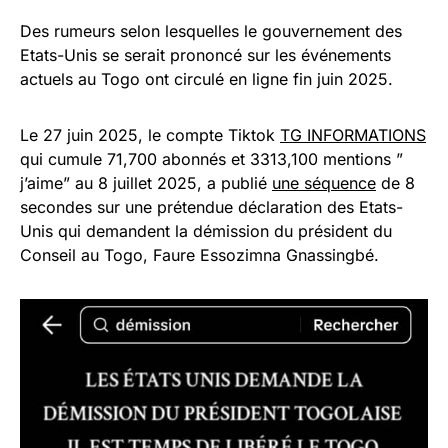
Des rumeurs selon lesquelles le gouvernement des
Etats-Unis se serait prononcé sur les événements
actuels au Togo ont circulé en ligne fin juin 2025.
Le 27 juin 2025, le compte Tiktok
TG INFORMATIONS
qui cumule 71,700 abonnés et 3313,100 mentions ”
j’aime” au 8 juillet 2025, a publié
une séquence
de 8
secondes sur une prétendue déclaration des Etats-
Unis qui demandent la démission du président du
Conseil au Togo, Faure Essozimna Gnassingbé.