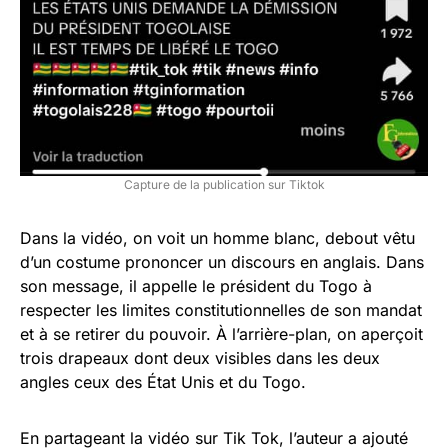
Capture de la publication sur Tiktok
Dans la vidéo, on voit un homme blanc, debout vêtu
d’un costume prononcer un discours en anglais. Dans
son message, il appelle le président du Togo à
respecter les limites constitutionnelles de son mandat
et à se retirer du pouvoir. À l’arrière-plan, on aperçoit
trois drapeaux dont deux visibles dans les deux
angles ceux des État Unis et du Togo.
En partageant la vidéo sur Tik Tok, l’auteur a ajouté