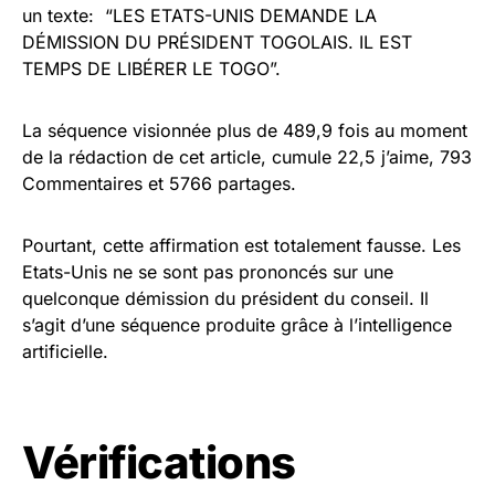
un texte: “LES ETATS-UNIS DEMANDE LA
DÉMISSION DU PRÉSIDENT TOGOLAIS. IL EST
TEMPS DE LIBÉRER LE TOGO”.
La séquence visionnée plus de 489,9 fois au moment
de la rédaction de cet article, cumule 22,5 j’aime, 793
Commentaires et 5766 partages.
Pourtant, cette affirmation est totalement fausse. Les
Etats-Unis ne se sont pas prononcés sur une
quelconque démission du président du conseil. Il
s’agit d’une séquence produite grâce à l’intelligence
artificielle.
Vérifications