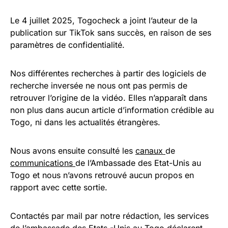
Le 4 juillet 2025, Togocheck a joint l’auteur de la
publication sur TikTok sans succès, en raison de ses
paramètres de confidentialité.
Nos différentes recherches à partir des logiciels de
recherche inversée ne nous ont pas permis de
retrouver l’origine de la vidéo. Elles n’apparaît dans
non plus dans aucun article d’information crédible au
Togo, ni dans les actualités étrangères.
Nous avons ensuite consulté les
canaux
de
communications
de l’Ambassade des Etat-Unis au
Togo et nous n’avons retrouvé aucun propos en
rapport avec cette sortie.
Contactés par mail par notre rédaction, les services
de l’ambassade des Etats -Unis au Togo déclarent