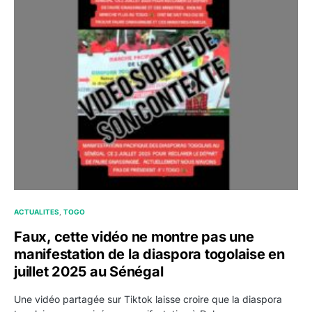
ACTUALITES
TOGO
Faux, cette vidéo ne montre pas une
manifestation de la diaspora togolaise en
juillet 2025 au Sénégal
Une vidéo partagée sur Tiktok laisse croire que la diaspora