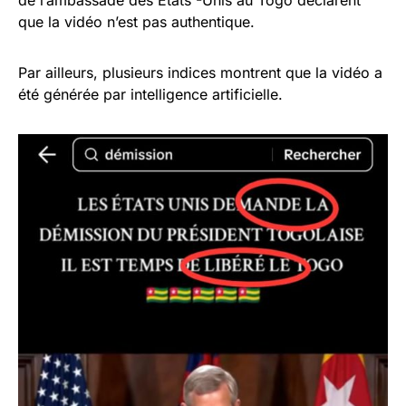
que la vidéo n’est pas authentique.
Par ailleurs, plusieurs indices montrent que la vidéo a
été générée par intelligence artificielle.