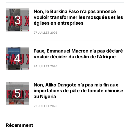
Non, le Burkina Faso n’a pas annoncé
vouloir transformer les mosquées et les
églises en entreprises
27 JUILLET 2026
Faux, Emmanuel Macron n’a pas déclaré
vouloir décider du destin de l’Afrique
24 JUILLET 2026
Non, Aliko Dangote n’a pas mis fin aux
importations de pâte de tomate chinoise
au Nigeria
22 JUILLET 2026
Récemment