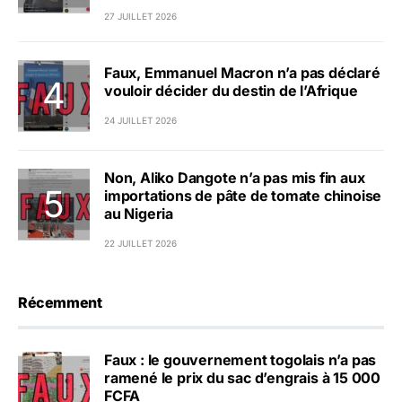
27 JUILLET 2026
Faux, Emmanuel Macron n’a pas déclaré
vouloir décider du destin de l’Afrique
24 JUILLET 2026
Non, Aliko Dangote n’a pas mis fin aux
importations de pâte de tomate chinoise
au Nigeria
22 JUILLET 2026
Récemment
Faux : le gouvernement togolais n’a pas
ramené le prix du sac d’engrais à 15 000
FCFA