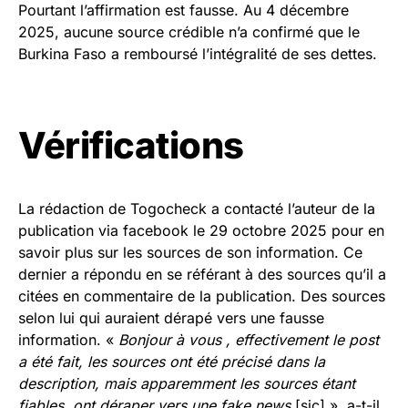
Pourtant l’affirmation est fausse. Au 4 décembre
2025, aucune source crédible n’a confirmé que le
Burkina Faso a remboursé l’intégralité de ses dettes.
Vérifications
La rédaction de Togocheck a contacté l’auteur de la
publication via facebook le 29 octobre 2025 pour en
savoir plus sur les sources de son information. Ce
dernier a répondu en se référant à des sources qu’il a
citées en commentaire de la publication. Des sources
selon lui qui auraient dérapé vers une fausse
information. «
Bonjour à vous , effectivement le post
a été fait, les sources ont été précisé dans la
description, mais apparemment les sources étant
fiables, ont déraper vers une fake news
[sic].», a-t-il