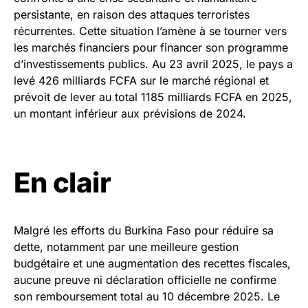
persistante, en raison des attaques terroristes
récurrentes. Cette situation l’amène à se tourner vers
les marchés financiers pour financer son programme
d’investissements publics. Au 23 avril 2025, le pays a
levé 426 milliards FCFA sur le marché régional et
prévoit de lever au total 1185 milliards FCFA en 2025,
un montant inférieur aux prévisions de 2024.
En clair
Malgré les efforts du Burkina Faso pour réduire sa
dette, notamment par une meilleure gestion
budgétaire et une augmentation des recettes fiscales,
aucune preuve ni déclaration officielle ne confirme
son remboursement total au 10 décembre 2025. Le