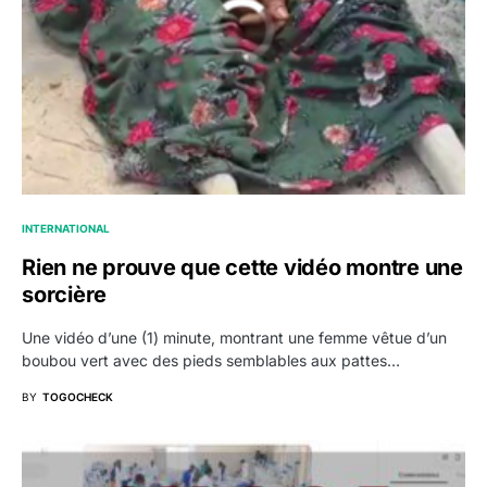
INTERNATIONAL
Rien ne prouve que cette vidéo montre une
sorcière
Une vidéo d’une (1) minute, montrant une femme vêtue d’un
boubou vert avec des pieds semblables aux pattes…
BY
TOGOCHECK