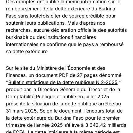
Ces comptes ont publié la même information sur le
remboursement de la dette extérieure du Burkina
Faso sans toutefois citer de source crédible pour
soutenir leurs publications. Mais d’après nos
recherches, aucune déclaration officielle des autorités
burkinabè ou des institutions financières
internationales ne confirme que le pays a remboursé
sa dette extérieure
Sur le site du Ministère de l’Économie et des
Finances, un document PDF de 27 pages dénommé
‘’
Bulletin statistique de la dette publique N 2-2025
‘’
produit par la Direction Générale du Trésor et de la
Comptabilité Publique et publié en juillet 2025
présente la situation de la dette publique arrêtée au
31 mars 2025. Selon le document, l’encours total de
la dette extérieure du Burkina Faso pour le premier
trimestre de l’année 2025 s’élève à 3 342,42 milliards
de FCFA. La dette intérieure à la même période est