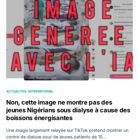
ACTUALITES
INTERNATIONAL
Non, cette image ne montre pas des
jeunes Nigérians sous dialyse à cause des
boissons énergisantes
Une image largement relayée sur TikTok prétend montrer un
centre de dialyse pour de jeunes patients de 15…