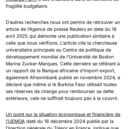
fragilité budgétaire.
D’autres recherches nous ont permis de retrouver un
article de l’Agence de presse Reuters en date du 16
avril 2025 qui démonte une publication similaire à
celle que nous vérifions. L’article cite la chercheuse
universitaire principale au Centre de politique de
développement mondial de l’Université de Boston
Marina Zucker-Marques. Cette dernière se référant à
un rapport de la Banque africaine d’import-export,
également Afreximbank publié en novembre 2024, a
déclaré que même si le Burkina Faso utilisait toutes
ses réserves de change pour rembourser sa dette
extérieure, cela ne suffirait toujours pas à la couvrir.
Un point sur la situation économique et financière de
l’UEMOA
daté du 16 décembre 2024 publié par la
Direction générale du Trésor en France, indique que