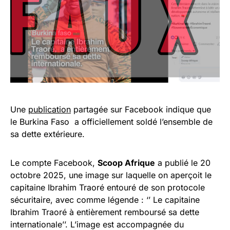
Une
publication
partagée sur Facebook indique que
le Burkina Faso a officiellement soldé l’ensemble de
sa dette extérieure.
Le compte Facebook,
Scoop Afrique
a publié le 20
octobre 2025, une image sur laquelle on aperçoit le
capitaine Ibrahim Traoré entouré de son protocole
sécuritaire, avec comme légende : ‘’ Le capitaine
Ibrahim Traoré à entièrement remboursé sa dette
internationale’’. L’image est accompagnée du