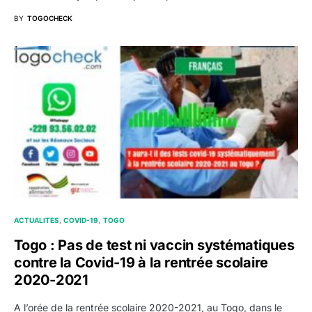
BY
TOGOCHECK
ACTUALITES
COVID-19
TOGO
Togo : Pas de test ni vaccin systématiques
contre la Covid-19 à la rentrée scolaire
2020-2021
A l’orée de la rentrée scolaire 2020-2021, au Togo, dans le