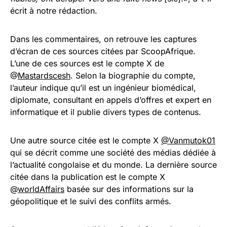
écrit à notre rédaction.
Dans les commentaires, on retrouve les captures
d’écran de ces sources citées par ScoopAfrique.
L’une de ces sources est le compte X de
@
Mastardscesh
. Selon la biographie du compte,
l’auteur indique qu’il est un ingénieur biomédical,
diplomate, consultant en appels d’offres et expert en
informatique et il publie divers types de contenus.
Une autre source citée est le compte X
@Vanmutok01
qui se décrit comme une société des médias dédiée à
l’actualité congolaise et du monde. La dernière source
citée dans la publication est le compte X
@
worldAffairs
basée sur des informations sur la
géopolitique et le suivi des conflits armés.