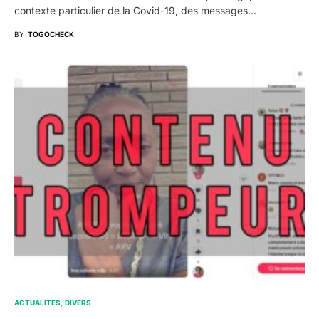
contexte particulier de la Covid-19, des messages…
BY
TOGOCHECK
ACTUALITES
DIVERS