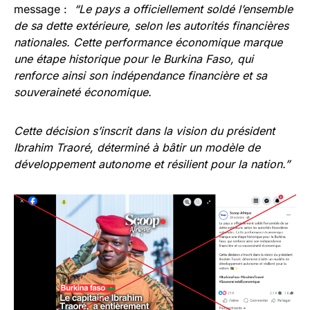
message :
“Le pays a officiellement soldé l’ensemble
de sa dette extérieure, selon les autorités financières
nationales. Cette performance économique marque
une étape historique pour le Burkina Faso, qui
renforce ainsi son indépendance financière et sa
souveraineté économique.
Cette décision s’inscrit dans la vision du président
Ibrahim Traoré, déterminé à bâtir un modèle de
développement autonome et résilient pour la nation.”