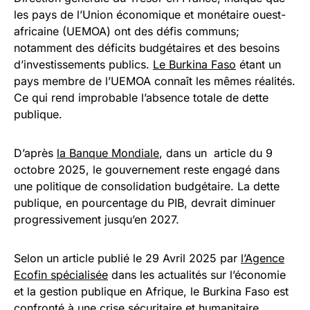
les pays de l’Union économique et monétaire ouest-
africaine (UEMOA) ont des défis communs;
notamment des déficits budgétaires et des besoins
d’investissements publics.
Le Burkina Faso
étant un
pays membre de l’UEMOA connaît les mêmes réalités.
Ce qui rend improbable l’absence totale de dette
publique.
D’après
la Banque Mondiale
, dans un article du 9
octobre 2025, le gouvernement reste engagé dans
une politique de consolidation budgétaire. La dette
publique, en pourcentage du PIB, devrait diminuer
progressivement jusqu’en 2027.
Selon un article publié le 29 Avril 2025 par
l’Agence
Ecofin spécialisée
dans les actualités sur l’économie
et la gestion publique en Afrique, le Burkina Faso est
confronté à une crise sécuritaire et humanitaire