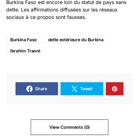
Burkina Faso est encore loin du statut de pays sans
dette. Les affirmations diffusées sur les réseaux
sociaux à ce propos sont fausses.
Burkina Faso
dette extérieure du Burkina
Ibrahim Traoré
Share
Tweet
View Comments (0)