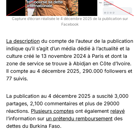
Capture d’écran réalisée le 4 décembre 2025 de la publication sur
Facebook
La description
du compte de l’auteur de la publication
indique qu’il s’agit d’un média dédié à l’actualité et la
culture créé le 13 novembre 2024 à Paris et dont la
zone de service se trouve à Abidjan en Côte d’Ivoire.
Il compte au 4 décembre 2025, 290.000 followers et
77 suivis.
La publication au 4 décembre 2025 a suscité 3,000
partages, 2,100 commentaires et plus de 29000
réactions.
Plusieurs comptes
ont également
relayé
l’information sur
un prétendu remboursement
des
dettes du Burkina Faso.