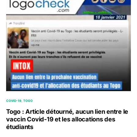
COVID-19
TOGO
Togo : Article détourné, aucun lien entre le
vaccin Covid-19 et les allocations des
étudiants