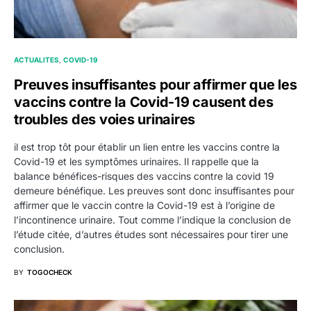
ACTUALITES
COVID-19
Preuves insuffisantes pour affirmer que les
vaccins contre la Covid-19 causent des
troubles des voies urinaires
il est trop tôt pour établir un lien entre les vaccins contre la
Covid-19 et les symptômes urinaires. Il rappelle que la
balance bénéfices-risques des vaccins contre la covid 19
demeure bénéfique. Les preuves sont donc insuffisantes pour
affirmer que le vaccin contre la Covid-19 est à l’origine de
l’incontinence urinaire. Tout comme l’indique la conclusion de
l’étude citée, d’autres études sont nécessaires pour tirer une
conclusion.
BY
TOGOCHECK