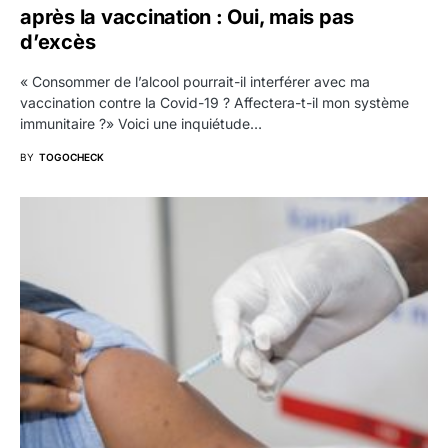
après la vaccination : Oui, mais pas
d’excès
« Consommer de l’alcool pourrait-il interférer avec ma
vaccination contre la Covid-19 ? Affectera-t-il mon système
immunitaire ?» Voici une inquiétude…
BY
TOGOCHECK