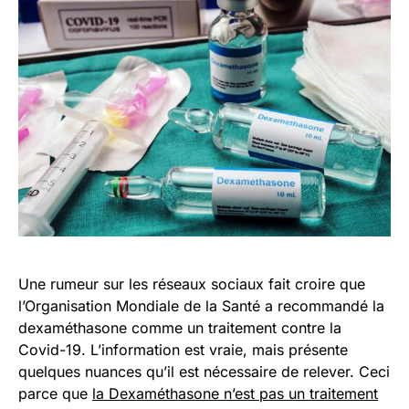
Une rumeur sur les réseaux sociaux fait croire que
l’Organisation Mondiale de la Santé a recommandé la
dexaméthasone comme un traitement contre la
Covid-19. L’information est vraie, mais présente
quelques nuances qu’il est nécessaire de relever. Ceci
parce que
la Dexaméthasone n’est pas un traitement