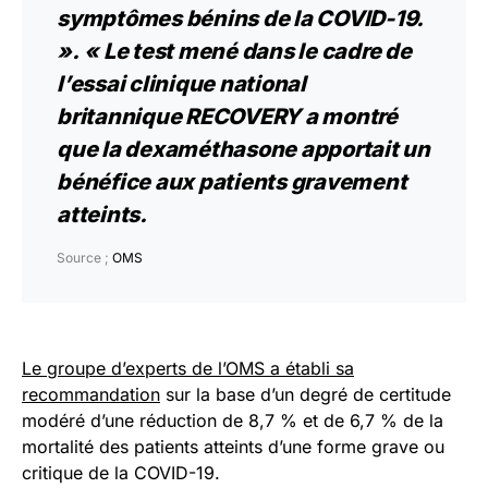
symptômes bénins de la COVID-19.
».
« Le test mené dans le cadre de
l’essai clinique national
britannique RECOVERY a montré
que la dexaméthasone apportait un
bénéfice aux patients gravement
atteints.
Source ;
OMS
Le groupe d’experts de l’OMS a établi sa
recommandation
sur la base d’un degré de certitude
modéré d’une réduction de 8,7 % et de 6,7 % de la
mortalité des patients atteints d’une forme grave ou
critique de la COVID-19.