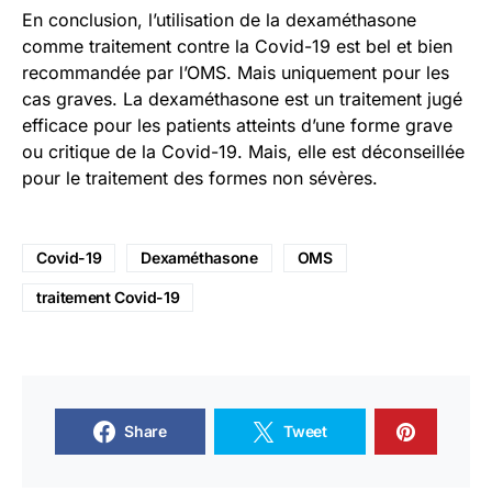
En conclusion, l’utilisation de la dexaméthasone
comme traitement contre la Covid-19 est bel et bien
recommandée par l’OMS. Mais uniquement pour les
cas graves. La dexaméthasone est un traitement jugé
efficace pour les patients atteints d’une forme grave
ou critique de la Covid-19. Mais, elle est déconseillée
pour le traitement des formes non sévères.
Covid-19
Dexaméthasone
OMS
traitement Covid-19
Share
Tweet