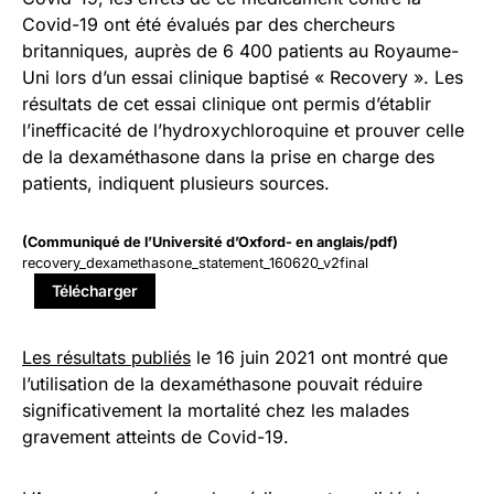
Covid-19 ont été évalués par des chercheurs
britanniques, auprès de 6 400 patients au Royaume-
Uni lors d’un essai clinique baptisé « Recovery ». Les
résultats de cet essai clinique ont permis d’établir
l’inefficacité de l’hydroxychloroquine et prouver celle
de la dexaméthasone dans la prise en charge des
patients, indiquent plusieurs sources.
(Communiqué de l’Université d’Oxford- en anglais/pdf)
recovery_dexamethasone_statement_160620_v2final
Télécharger
Les résultats publiés
le 16 juin 2021 ont montré que
l’utilisation de la dexaméthasone pouvait réduire
significativement la mortalité chez les malades
gravement atteints de Covid-19.