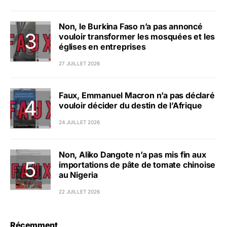
Non, le Burkina Faso n’a pas annoncé
vouloir transformer les mosquées et les
églises en entreprises
27 JUILLET 2026
Faux, Emmanuel Macron n’a pas déclaré
vouloir décider du destin de l’Afrique
24 JUILLET 2026
Non, Aliko Dangote n’a pas mis fin aux
importations de pâte de tomate chinoise
au Nigeria
22 JUILLET 2026
Récemment