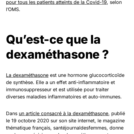
pour tous les patients atteints de la Covid-19
, selon
l’OMS.
Qu’est-ce que la
dexaméthasone ?
La dexaméthasone
est une hormone glucocorticoïde
de synthèse. Elle a un effet anti-inflammatoire et
immunosuppresseur et est utilisée pour traiter
diverses maladies inflammatoires et auto-immunes.
Dans
un article consacré à la dexaméthasone
, publié
le 19 octobre 2020 sur son site internet, le magazine
thématique français, santéjournaldesfemmes, donne