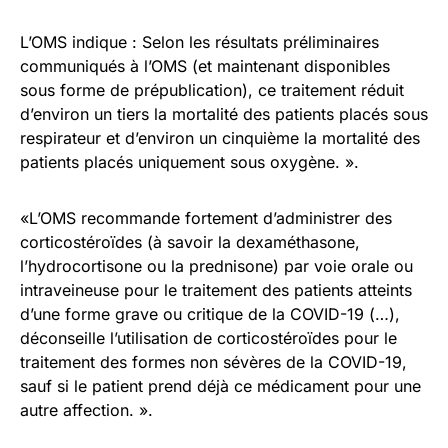
L’OMS indique : Selon les résultats préliminaires
communiqués à l’OMS (et maintenant disponibles
sous forme de prépublication), ce traitement réduit
d’environ un tiers la mortalité des patients placés sous
respirateur et d’environ un cinquième la mortalité des
patients placés uniquement sous oxygène. ».
«L’OMS recommande fortement d’administrer des
corticostéroïdes (à savoir la dexaméthasone,
l’hydrocortisone ou la prednisone) par voie orale ou
intraveineuse pour le traitement des patients atteints
d’une forme grave ou critique de la COVID-19 (…),
déconseille l’utilisation de corticostéroïdes pour le
traitement des formes non sévères de la COVID-19,
sauf si le patient prend déjà ce médicament pour une
autre affection. ».