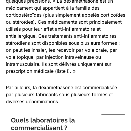
quelques précisions. « La dexaméthasone est un
médicament qui appartient à la famille des
corticostéroïdes (plus simplement appelés corticoïdes
ou stéroïdes). Ces médicaments sont principalement
utilisés pour leur effet anti-inflammatoire et
antiallergique. Ces traitements anti-inflammatoires
stéroïdiens sont disponibles sous plusieurs formes :
on peut les inhaler, les recevoir par voie orale, par
voie topique, par injection intraveineuse ou
intramusculaire. Ils sont délivrés uniquement sur
prescription médicale (liste I). »
Par ailleurs, la dexaméthasone est commercialisée
par plusieurs fabricants sous plusieurs formes et
diverses dénominations.