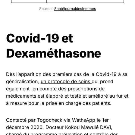
Source :
Santéjournaldesfemmes
Covid-19 et
Dexaméthasone
Dès l’apparition des premiers cas de la Covid-19 à sa
généralisation,
un protocole de soins
qui prend
également en compte des prescriptions de
médicaments est élaboré et testé et amélioré au fur et
à mesure pour la prise en charge des patients.
Contacté par Togocheck via WathsApp le 1er
décembre 2020, Docteur Kokou Mawulé DAVI,
chargé du programme prévention et contrôle des