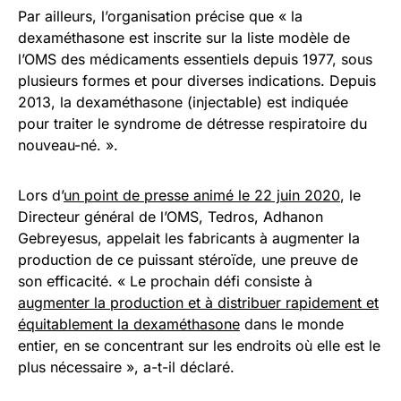
Par ailleurs, l’organisation précise que « la
dexaméthasone est inscrite sur la liste modèle de
l’OMS des médicaments essentiels depuis 1977, sous
plusieurs formes et pour diverses indications. Depuis
2013, la dexaméthasone (injectable) est indiquée
pour traiter le syndrome de détresse respiratoire du
nouveau-né. ».
Lors d’
un point de presse animé le 22 juin 2020
, le
Directeur général de l’OMS, Tedros, Adhanon
Gebreyesus, appelait les fabricants à augmenter la
production de ce puissant stéroïde, une preuve de
son efficacité. « Le prochain défi consiste à
augmenter la production et à distribuer rapidement et
équitablement la dexaméthasone
dans le monde
entier, en se concentrant sur les endroits où elle est le
plus nécessaire », a-t-il déclaré.