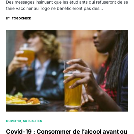
Des messages insinuant que les étudiants qui refuseront de se
faire vacciner au Togo ne bénéficieront pas des…
BY
TOGOCHECK
COVID-19
ACTUALITES
Covid-19 : Consommer de l’alcool avant ou