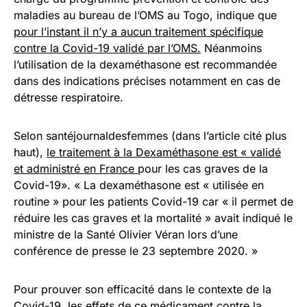
maladies au bureau de l’OMS au Togo, indique que
pour l’instant il n’y a aucun traitement spécifique
contre la Covid-19 validé par l’OMS.
Néanmoins
l’utilisation de la dexaméthasone est recommandée
dans des indications précises notamment en cas de
détresse respiratoire.
Selon santéjournaldesfemmes (dans l’article cité plus
haut),
le traitement à la Dexaméthasone est « validé
et administré en France
pour les cas graves de la
Covid-19». « La dexaméthasone est « utilisée en
routine » pour les patients Covid-19 car « il permet de
réduire les cas graves et la mortalité » avait indiqué le
ministre de la Santé Olivier Véran lors d’une
conférence de presse le 23 septembre 2020. »
Pour prouver son efficacité dans le contexte de la
Covid-19, les effets de ce médicament contre la