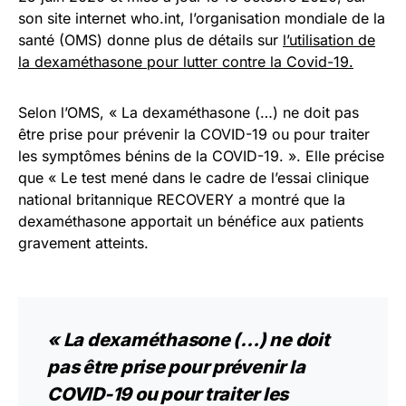
son site internet who.int, l’organisation mondiale de la
santé (OMS) donne plus de détails sur
l’utilisation de
la dexaméthasone pour lutter contre la Covid-19.
Selon l’OMS, « La dexaméthasone (…) ne doit pas
être prise pour prévenir la COVID-19 ou pour traiter
les symptômes bénins de la COVID-19. ». Elle précise
que « Le test mené dans le cadre de l’essai clinique
national britannique RECOVERY a montré que la
dexaméthasone apportait un bénéfice aux patients
gravement atteints.
« La dexaméthasone (…) ne doit
pas être prise pour prévenir la
COVID-19 ou pour traiter les