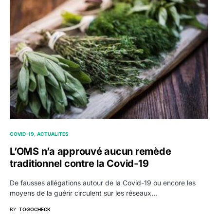
COVID-19
ACTUALITES
L’OMS n’a approuvé aucun remède
traditionnel contre la Covid-19
De fausses allégations autour de la Covid-19 ou encore les
moyens de la guérir circulent sur les réseaux…
BY
TOGOCHECK