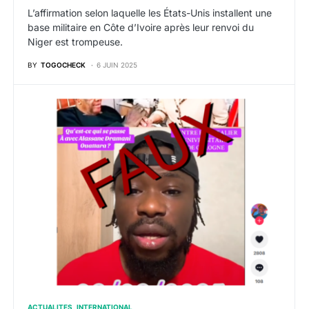
L’affirmation selon laquelle les États-Unis installent une
base militaire en Côte d’Ivoire après leur renvoi du
Niger est trompeuse.
BY
TOGOCHECK
6 JUIN 2025
ACTUALITES
INTERNATIONAL