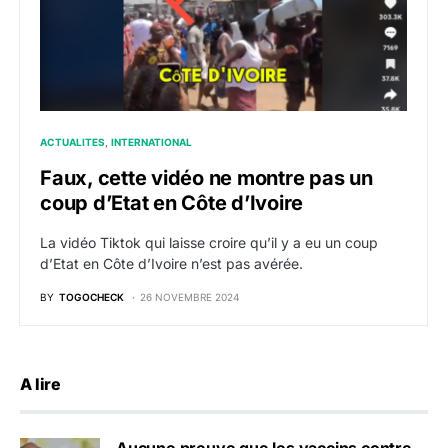
ACTUALITES
INTERNATIONAL
Faux, cette vidéo ne montre pas un
coup d’Etat en Côte d’Ivoire
La vidéo Tiktok qui laisse croire qu’il y a eu un coup
d’Etat en Côte d’Ivoire n’est pas avérée.
BY
TOGOCHECK
26 NOVEMBRE 2024
A lire