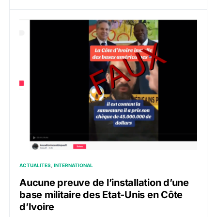
ACTUALITES
INTERNATIONAL
Aucune preuve de l’installation d’une
base militaire des Etat-Unis en Côte
d’Ivoire