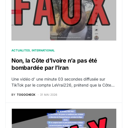
ACTUALITES
INTERNATIONAL
Non, la Côte d’Ivoire n’a pas été
bombardée par l’Iran
Une vidéo d’ une minute 03 secondes diffusée sur
TikTok par le compte LeVrai226, prétend que la Côte…
BY
TOGOCHECK
31 MAI 2026