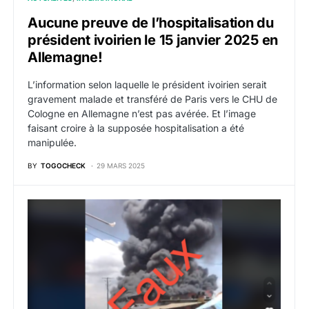
Aucune preuve de l’hospitalisation du
président ivoirien le 15 janvier 2025 en
Allemagne!
L’information selon laquelle le président ivoirien serait
gravement malade et transféré de Paris vers le CHU de
Cologne en Allemagne n’est pas avérée. Et l’image
faisant croire à la supposée hospitalisation a été
manipulée.
BY
TOGOCHECK
29 MARS 2025