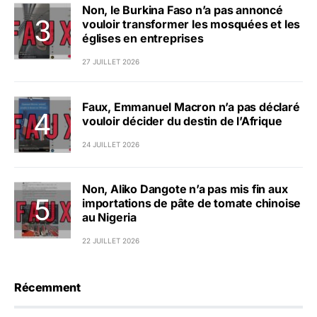
Non, le Burkina Faso n’a pas annoncé
vouloir transformer les mosquées et les
églises en entreprises
27 JUILLET 2026
Faux, Emmanuel Macron n’a pas déclaré
vouloir décider du destin de l’Afrique
24 JUILLET 2026
Non, Aliko Dangote n’a pas mis fin aux
importations de pâte de tomate chinoise
au Nigeria
22 JUILLET 2026
Récemment