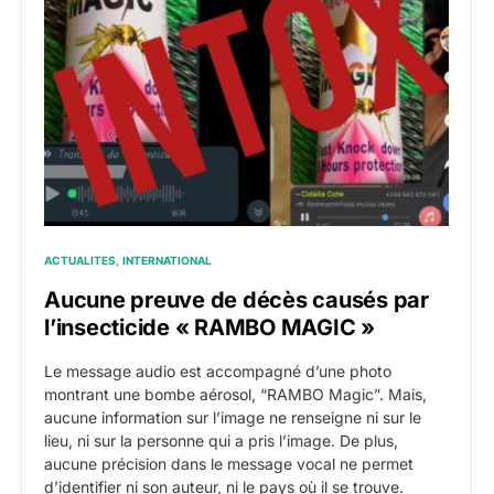
ACTUALITES
INTERNATIONAL
Aucune preuve de décès causés par
l’insecticide « RAMBO MAGIC »
Le message audio est accompagné d’une photo
montrant une bombe aérosol, “RAMBO Magic”. Mais,
aucune information sur l’image ne renseigne ni sur le
lieu, ni sur la personne qui a pris l’image. De plus,
aucune précision dans le message vocal ne permet
d’identifier ni son auteur, ni le pays où il se trouve.