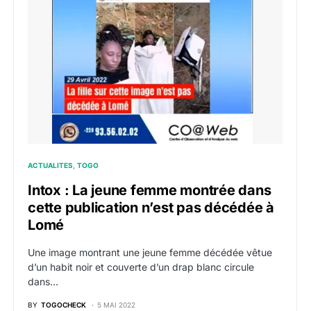
ACTUALITES
TOGO
Intox : La jeune femme montrée dans
cette publication n’est pas décédée à
Lomé
Une image montrant une jeune femme décédée vêtue
d’un habit noir et couverte d’un drap blanc circule
dans…
BY
TOGOCHECK
5 MAI 2022