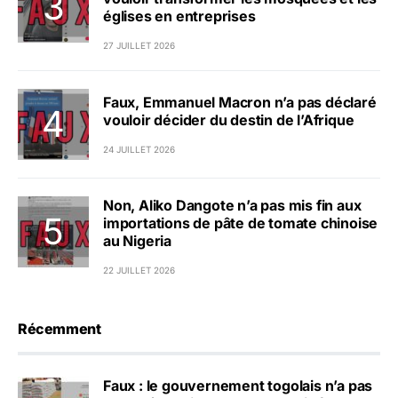
églises en entreprises
27 JUILLET 2026
Faux, Emmanuel Macron n’a pas déclaré
vouloir décider du destin de l’Afrique
24 JUILLET 2026
Non, Aliko Dangote n’a pas mis fin aux
importations de pâte de tomate chinoise
au Nigeria
22 JUILLET 2026
Récemment
Faux : le gouvernement togolais n’a pas