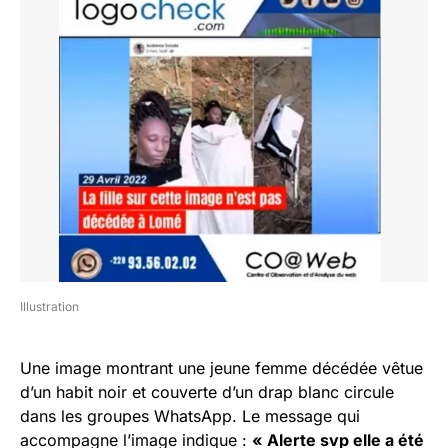
Illustration
Une image montrant une jeune femme décédée vêtue
d’un habit noir et couverte d’un drap blanc circule
dans les groupes WhatsApp. Le message qui
accompagne l’image indique :
« Alerte svp elle a été