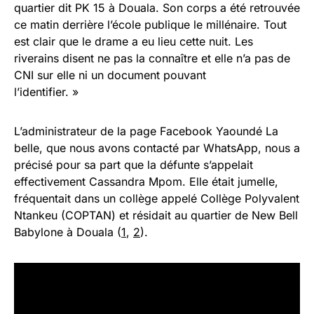
quartier dit PK 15 à Douala. Son corps a été retrouvée
ce matin derrière l’école publique le millénaire. Tout
est clair que le drame a eu lieu cette nuit. Les
riverains disent ne pas la connaître et elle n’a pas de
CNI sur elle ni un document pouvant
l’identifier. »
L’administrateur de la page Facebook Yaoundé La
belle, que nous avons contacté par WhatsApp, nous a
précisé pour sa part que la défunte s’appelait
effectivement Cassandra Mpom. Elle était jumelle,
fréquentait dans un collège appelé Collège Polyvalent
Ntankeu (COPTAN) et résidait au quartier de New Bell
Babylone à Douala (
1
,
2
).