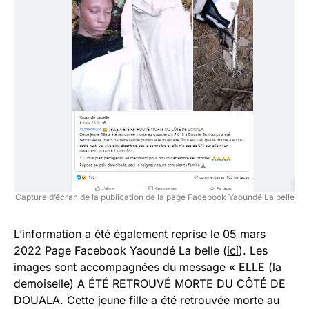
Capture d’écran de la publication de la page Facebook Yaoundé La belle
L’information a été également reprise le 05 mars
2022 Page Facebook Yaoundé La belle (
ici
). Les
images sont accompagnées du message « ELLE (la
demoiselle) A ÉTÉ RETROUVÉ MORTE DU CÔTÉ DE
DOUALA. Cette jeune fille a été retrouvée morte au