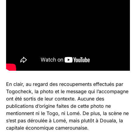
En clair, au regard des recoupements effectués par
Togocheck, la photo et le message qui l’accompagne
ont été sortis de leur contexte. Aucune des
publications d’origine faites de cette photo ne
mentionnent ni le Togo, ni Lomé. De plus, la scène ne
s’est pas déroulée à Lomé, mais plutôt à Douala, la
capitale économique camerounaise.