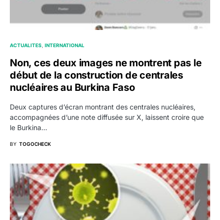
ACTUALITES
INTERNATIONAL
Non, ces deux images ne montrent pas le
début de la construction de centrales
nucléaires au Burkina Faso
Deux captures d’écran montrant des centrales nucléaires,
accompagnées d’une note diffusée sur X, laissent croire que
le Burkina…
BY
TOGOCHECK