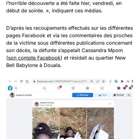
l’horrible découverte a été faite hier, vendredi, en
début de soirée. », indiquent ces médias.
D’après les recoupements effectués sur les différentes
pages Facebook et via les commentaires des proches
de la victime sous différentes publications concernant
son décès, la défunte s’appelait Cassandra Mpom
(
son compte Facebook
) et résidait au quartier New
Bell Babylone à Douala.