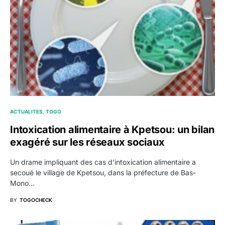
ACTUALITES
TOGO
Intoxication alimentaire à Kpetsou: un bilan
exagéré sur les réseaux sociaux
Un drame impliquant des cas d’intoxication alimentaire a
secoué le village de Kpetsou, dans la préfecture de Bas-
Mono…
BY
TOGOCHECK