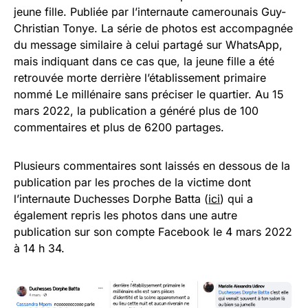
jeune fille. Publiée par l’internaute camerounais Guy-
Christian Tonye. La série de photos est accompagnée
du message similaire à celui partagé sur WhatsApp,
mais indiquant dans ce cas que, la jeune fille a été
retrouvée morte derrière l’établissement primaire
nommé Le millénaire sans préciser le quartier. Au 15
mars 2022, la publication a généré plus de 100
commentaires et plus de 6200 partages.
Plusieurs commentaires sont laissés en dessous de la
publication par les proches de la victime dont
l’internaute Duchesses Dorphe Batta (
ici
) qui a
également repris les photos dans une autre
publication sur son compte Facebook le 4 mars 2022
à 14 h 34.