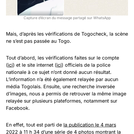
Capture d’écran du message partagé sur WhatsApp
Mais, d’après les vérifications de Togocheck, la scène
ne s’est pas passée au Togo.
Tout d’abord, les vérifications faites sur le compte
(
ici
) et le site internet (
ici
) officiels de la police
nationale à ce sujet n’ont donné aucun résultat.
L’information n’a été également relayée par aucun
média Togolais. Ensuite, une recherche inversée
d’images, nous a permis de retrouver la même image
relayée sur plusieurs plateformes, notamment sur
Facebook.
En effet, tout est parti de
la publication le 4 mars
2022 à 11 h 34 d’une série de 4 photos montrant la