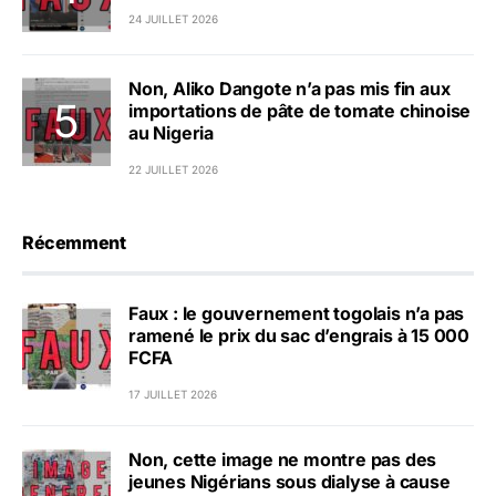
24 JUILLET 2026
Non, Aliko Dangote n’a pas mis fin aux
importations de pâte de tomate chinoise
au Nigeria
22 JUILLET 2026
Récemment
Faux : le gouvernement togolais n’a pas
ramené le prix du sac d’engrais à 15 000
FCFA
17 JUILLET 2026
Non, cette image ne montre pas des
jeunes Nigérians sous dialyse à cause