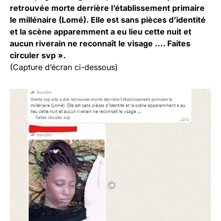
retrouvée morte derrière l’établissement primaire
le millénaire (Lomé). Elle est sans pièces d’identité
et la scène apparemment a eu lieu cette nuit et
aucun riverain ne reconnaît le visage …. Faites
circuler svp ».
(Capture d’écran ci-dessous)