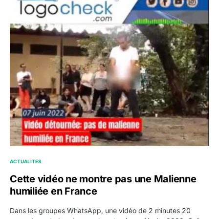
ACTUALITES
Cette vidéo ne montre pas une Malienne
humiliée en France
Dans les groupes WhatsApp, une vidéo de 2 minutes 20