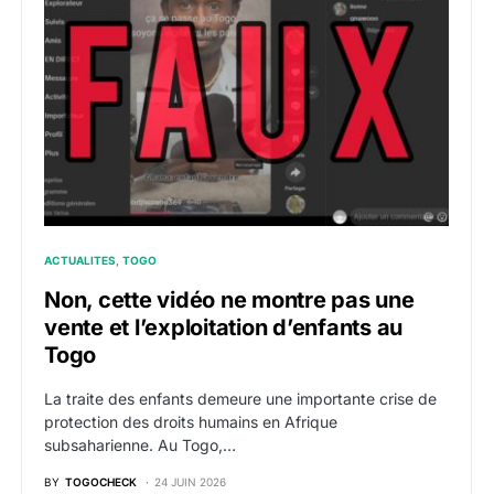
ACTUALITES
TOGO
Non, cette vidéo ne montre pas une
vente et l’exploitation d’enfants au
Togo
La traite des enfants demeure une importante crise de
protection des droits humains en Afrique
subsaharienne. Au Togo,…
BY
TOGOCHECK
24 JUIN 2026