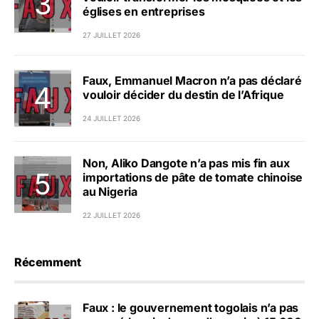
églises en entreprises
27 JUILLET 2026
Faux, Emmanuel Macron n’a pas déclaré
vouloir décider du destin de l’Afrique
24 JUILLET 2026
Non, Aliko Dangote n’a pas mis fin aux
importations de pâte de tomate chinoise
au Nigeria
22 JUILLET 2026
Récemment
Faux : le gouvernement togolais n’a pas