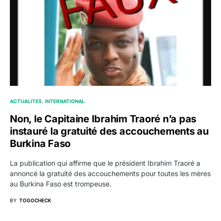
ACTUALITES
INTERNATIONAL
Non, le Capitaine Ibrahim Traoré n’a pas
instauré la gratuité des accouchements au
Burkina Faso
La publication qui affirme que le président Ibrahim Traoré a
annoncé la gratuité des accouchements pour toutes les mères
au Burkina Faso est trompeuse.
BY
TOGOCHECK