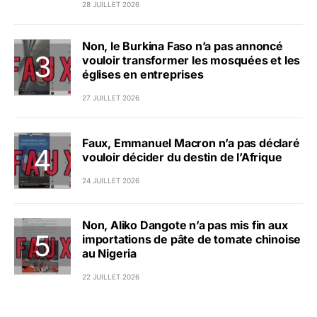
28 JUILLET 2026
Non, le Burkina Faso n’a pas annoncé
vouloir transformer les mosquées et les
églises en entreprises
27 JUILLET 2026
Faux, Emmanuel Macron n’a pas déclaré
vouloir décider du destin de l’Afrique
24 JUILLET 2026
Non, Aliko Dangote n’a pas mis fin aux
importations de pâte de tomate chinoise
au Nigeria
22 JUILLET 2026