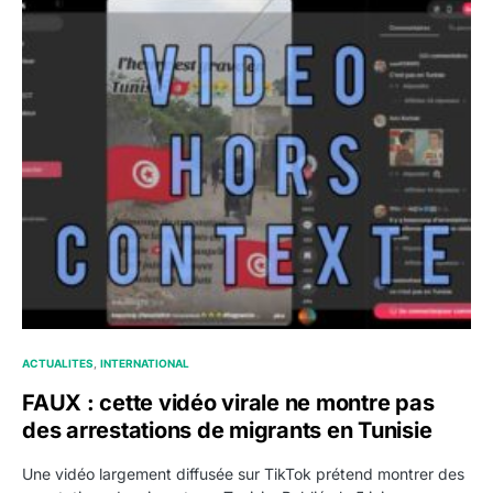
ACTUALITES
INTERNATIONAL
FAUX : cette vidéo virale ne montre pas
des arrestations de migrants en Tunisie
Une vidéo largement diffusée sur TikTok prétend montrer des