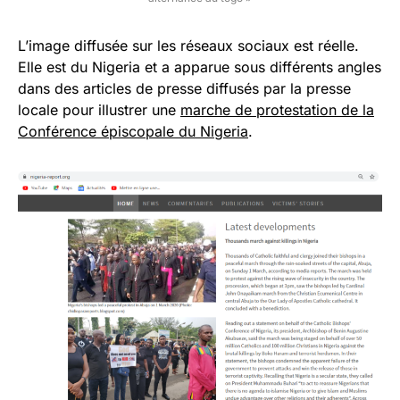
L’image diffusée sur les réseaux sociaux est réelle.
Elle est du Nigeria et a apparue sous différents angles
dans des articles de presse diffusés par la presse
locale pour illustrer une
marche de protestation de la
Conférence épiscopale du Nigeria
.