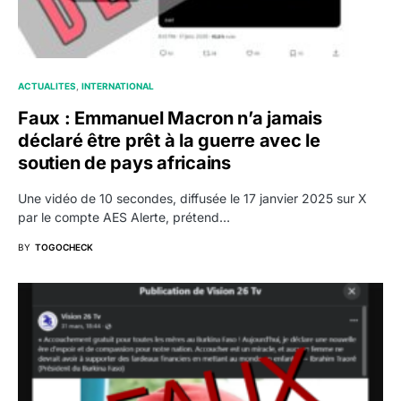
ACTUALITES
INTERNATIONAL
Faux : Emmanuel Macron n’a jamais
déclaré être prêt à la guerre avec le
soutien de pays africains
Une vidéo de 10 secondes, diffusée le 17 janvier 2025 sur X
par le compte AES Alerte, prétend…
BY
TOGOCHECK