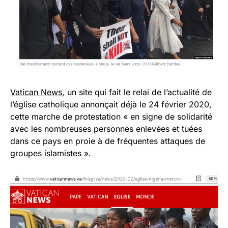
Vatican News
, un site qui fait le relai de l’actualité de
l’église catholique annonçait déjà le 24 février 2020,
cette marche de protestation « en signe de solidarité
avec les nombreuses personnes enlevées et tuées
dans ce pays en proie à de fréquentes attaques de
groupes islamistes ».