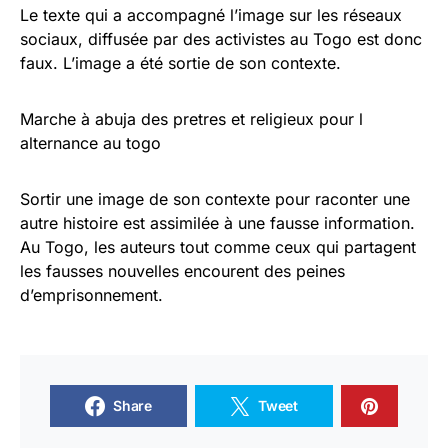
Le texte qui a accompagné l’image sur les réseaux
sociaux, diffusée par des activistes au Togo est donc
faux. L’image a été sortie de son contexte.
Marche à abuja des pretres et religieux pour l
alternance au togo
Sortir une image de son contexte pour raconter une
autre histoire est assimilée à une fausse information.
Au Togo, les auteurs tout comme ceux qui partagent
les fausses nouvelles encourent des peines
d’emprisonnement.
Share
Tweet