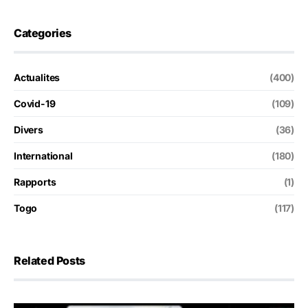
Categories
Actualites
(400)
Covid-19
(109)
Divers
(36)
International
(180)
Rapports
(1)
Togo
(117)
Related Posts