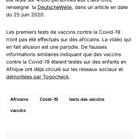
renseigne la
DeutscheWelle
, dans un article en date
du 25 juin 2020.
Les premiers tests de vaccins contre la Covid-19
n’ont pas été effectués sur des africains. La vidéo qui
en fait allusion est une parodie. De fausses
informations similaires indiquant que des vaccins
contre la Covid-19 étaient testés sur des enfants en
Afrique ont déjà circulé sur les réseaux sociaux et
démontées par Togocheck
.
Africains
Covid-19
tests des vaccins
vaccins