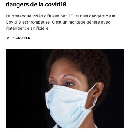
dangers de la covid19
La prétendue vidéo diffusée par TF1 sur les dangers de la
Covid19 est trompeuse. C’est un montage généré avec
l’intelligence artificielle.
BY
TOGOCHECK