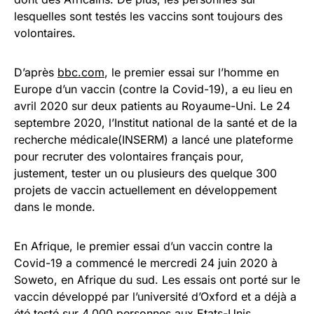
lesquelles sont testés les vaccins sont toujours des
volontaires.
D’après
bbc.com
, le premier essai sur l’homme en
Europe d’un vaccin (contre la Covid-19), a eu lieu en
avril 2020 sur deux patients au Royaume-Uni. Le 24
septembre 2020, l’Institut national de la santé et de la
recherche médicale(INSERM) a lancé une plateforme
pour recruter des volontaires français pour,
justement, tester un ou plusieurs des quelque 300
projets de vaccin actuellement en développement
dans le monde.
En Afrique, le premier essai d’un vaccin contre la
Covid-19 a commencé le mercredi 24 juin 2020 à
Soweto, en Afrique du sud. Les essais ont porté sur le
vaccin développé par l’université d’Oxford et a déjà a
été testé sur 4.000 personnes aux Etats-Unis,