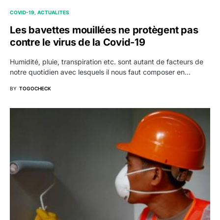
COVID-19
ACTUALITES
Les bavettes mouillées ne protègent pas
contre le virus de la Covid-19
Humidité, pluie, transpiration etc. sont autant de facteurs de
notre quotidien avec lesquels il nous faut composer en…
BY
TOGOCHECK