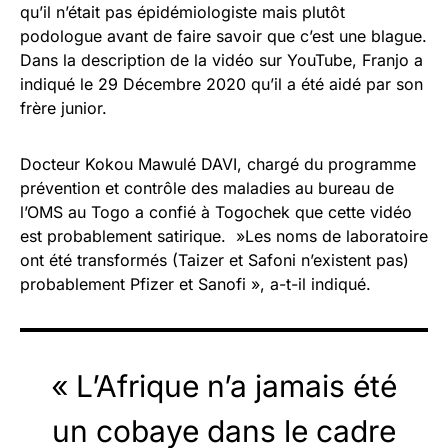
qu’il n’était pas épidémiologiste mais plutôt
podologue avant de faire savoir que c’est une blague.
Dans la description de la vidéo sur YouTube, Franjo a
indiqué le 29 Décembre 2020 qu’il a été aidé par son
frère junior.
Docteur Kokou Mawulé DAVI, chargé du programme
prévention et contrôle des maladies au bureau de
l’OMS au Togo a confié à Togochek que cette vidéo
est probablement satirique. »Les noms de laboratoire
ont été transformés (Taizer et Safoni n’existent pas)
probablement Pfizer et Sanofi », a-t-il indiqué.
« L’Afrique n’a jamais été
un cobaye dans le cadre