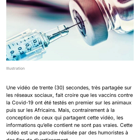
Illustration
Une vidéo de trente (30) secondes, très partagée sur
les réseaux sociaux, fait croire que les vaccins contre
la Covid-19 ont été testés en premier sur les animaux
puis sur les Africains. Mais, contrairement à la
conception de ceux qui partagent cette vidéo, les
informations qu’elle contient ne sont pas vraies. Cette
vidéo est une parodie réalisée par des humoristes à