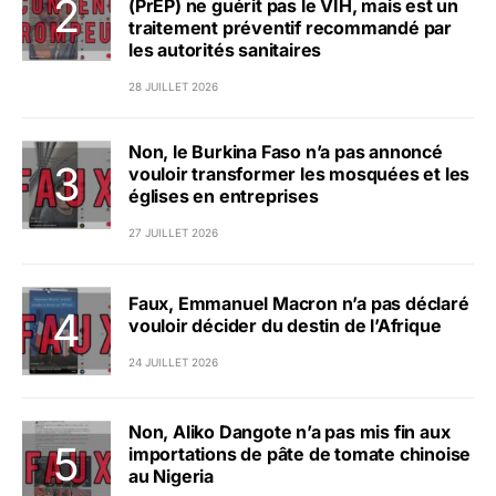
(PrEP) ne guérit pas le VIH, mais est un
traitement préventif recommandé par
les autorités sanitaires
28 JUILLET 2026
Non, le Burkina Faso n’a pas annoncé
vouloir transformer les mosquées et les
églises en entreprises
27 JUILLET 2026
Faux, Emmanuel Macron n’a pas déclaré
vouloir décider du destin de l’Afrique
24 JUILLET 2026
Non, Aliko Dangote n’a pas mis fin aux
importations de pâte de tomate chinoise
au Nigeria