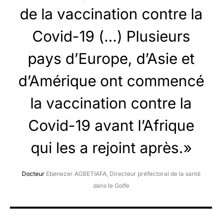
de la vaccination contre la
Covid-19 (…) Plusieurs
pays d’Europe, d’Asie et
d’Amérique ont commencé
la vaccination contre la
Covid-19 avant l’Afrique
qui les a rejoint après.»
Docteur
Ebenezer AGBETIAFA, Directeur préfectoral de la santé
dans le Golfe