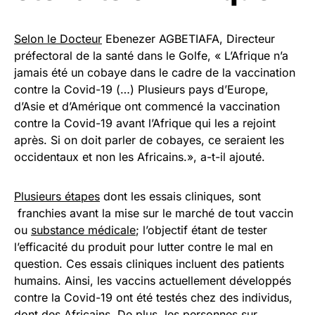
Selon le Docteur
Ebenezer AGBETIAFA, Directeur
préfectoral de la santé dans le Golfe, « L’Afrique n’a
jamais été un cobaye dans le cadre de la vaccination
contre la Covid-19 (…) Plusieurs pays d’Europe,
d’Asie et d’Amérique ont commencé la vaccination
contre la Covid-19 avant l’Afrique qui les a rejoint
après. Si on doit parler de cobayes, ce seraient les
occidentaux et non les Africains.», a-t-il ajouté.
Plusieurs étapes
dont les essais cliniques, sont
franchies avant la mise sur le marché de tout vaccin
ou
substance médicale
; l’objectif étant de tester
l’efficacité du produit pour lutter contre le mal en
question. Ces essais cliniques incluent des patients
humains. Ainsi, les vaccins actuellement développés
contre la Covid-19 ont été testés chez des individus,
dont des Africains. De plus, les personnes sur