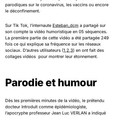
parodiques sur le coronavirus, les vaccins ou encore
le déconfinement.
Sur Tik Tok, l’internaute
Esteban_dcm
a partagé sur
son compte la vidéo humoristique en 05 séquences.
La première partie de cette vidéo a été partagée 249
fois ce qui explique sa fréquence sur les réseaux
sociaux. D’autres utilisateurs (
1
,
2
,
3
) en ont fait des
collages vidéos pour montrer leur étonnement.
Parodie et humour
Dès les premières minutes de la vidéo, le prétendu
docteur Introduit comme épidémiologiste,
l’apocryphe professeur Jean Luc VERLAN a indiqué