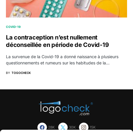
COVID-19
La contraception n’est nullement
déconseillée en période de Covid-19
La survenue de la Covid-19 a donné naissance à plusieurs
questionnements et rumeurs sur les habitudes de la…
BY
TOGOCHECK
28K
30K
15K