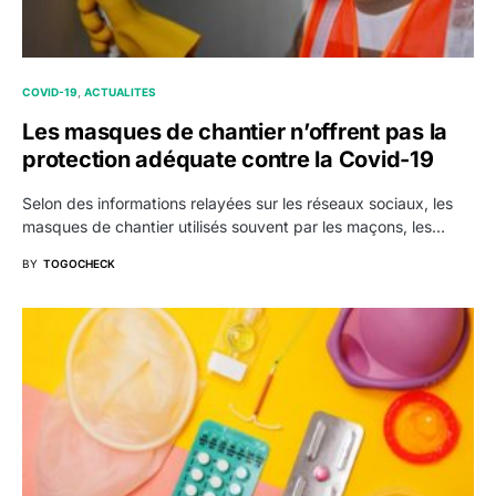
COVID-19
ACTUALITES
Les masques de chantier n’offrent pas la
protection adéquate contre la Covid-19
Selon des informations relayées sur les réseaux sociaux, les
masques de chantier utilisés souvent par les maçons, les…
BY
TOGOCHECK