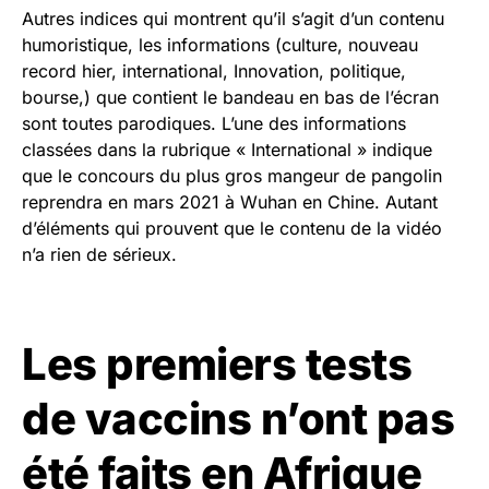
Autres indices qui montrent qu’il s’agit d’un contenu
humoristique, les informations (culture, nouveau
record hier, international, Innovation, politique,
bourse,) que contient le bandeau en bas de l’écran
sont toutes parodiques. L’une des informations
classées dans la rubrique « International » indique
que le concours du plus gros mangeur de pangolin
reprendra en mars 2021 à Wuhan en Chine. Autant
d’éléments qui prouvent que le contenu de la vidéo
n’a rien de sérieux.
Les premiers tests
de vaccins n’ont pas
été faits en Afrique