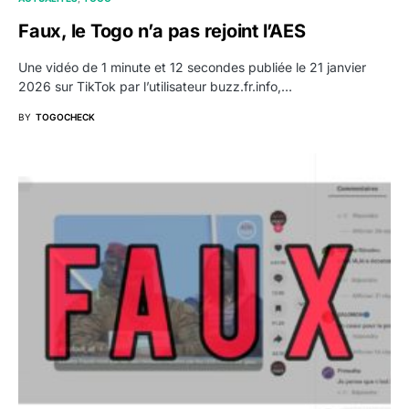
Faux, le Togo n’a pas rejoint l’AES
Une vidéo de 1 minute et 12 secondes publiée le 21 janvier
2026 sur TikTok par l’utilisateur buzz.fr.info,…
BY
TOGOCHECK