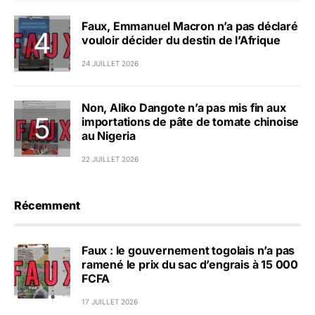
Faux, Emmanuel Macron n’a pas déclaré
vouloir décider du destin de l’Afrique
24 JUILLET 2026
Non, Aliko Dangote n’a pas mis fin aux
importations de pâte de tomate chinoise
au Nigeria
22 JUILLET 2026
Récemment
Faux : le gouvernement togolais n’a pas
ramené le prix du sac d’engrais à 15 000
FCFA
17 JUILLET 2026