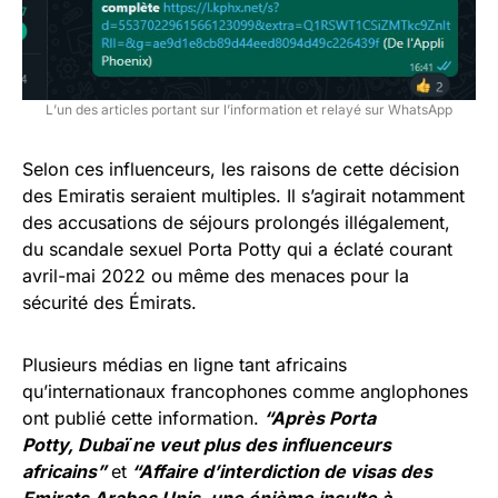
L’un des articles portant sur l’information et relayé sur WhatsApp
Selon ces influenceurs, les raisons de cette décision
des Emiratis seraient multiples. Il s’agirait notamment
des accusations de séjours prolongés illégalement,
du scandale sexuel Porta Potty qui a éclaté courant
avril-mai 2022 ou même des menaces pour la
sécurité des Émirats.
Plusieurs médias en ligne tant africains
qu’internationaux francophones comme anglophones
ont publié cette information.
“Après Porta
Potty, Dubaï ne veut plus des influenceurs
africains”
et
“Affaire d’interdiction de visas des