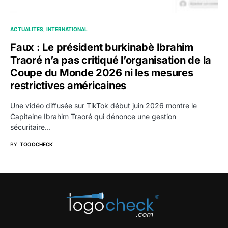
ACTUALITES
INTERNATIONAL
Faux : Le président burkinabè Ibrahim
Traoré n’a pas critiqué l’organisation de la
Coupe du Monde 2026 ni les mesures
restrictives américaines
Une vidéo diffusée sur TikTok début juin 2026 montre le
Capitaine Ibrahim Traoré qui dénonce une gestion
sécuritaire…
BY
TOGOCHECK