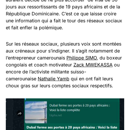
jours aux ressortissants de 19 pays africains et de la
République Dominicaine. C’est ce que laisse croire
une information qui a fait le tour des réseaux sociaux
et fait enfler la polémique.
Sur les réseaux sociaux, plusieurs voix sont montées
aux créneaux pour s’indigner. Il s’agit notamment de
l’entrepreneur camerounais
Philippe SIMO
, du boxeur
congolais et coach motivateur
Zack MWEKASSA
ou
encore de l’activiste militante suisso-
camerounaise
Nathalie Yamb
qui en ont fait leurs
choux gras sur leurs comptes sociaux respectifs.