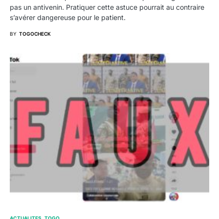
pas un antivenin. Pratiquer cette astuce pourrait au contraire
s’avérer dangereuse pour le patient.
BY
TOGOCHECK
ACTUALITES
TOGO