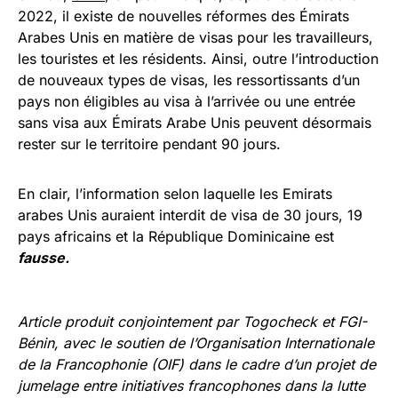
2022, il existe de nouvelles réformes des Émirats
Arabes Unis en matière de visas pour les travailleurs,
les touristes et les résidents. Ainsi, outre l’introduction
de nouveaux types de visas, les ressortissants d’un
pays non éligibles au visa à l’arrivée ou une entrée
sans visa aux Émirats Arabe Unis peuvent désormais
rester sur le territoire pendant 90 jours.
En clair, l’information selon laquelle les Emirats
arabes Unis auraient interdit de visa de 30 jours, 19
pays africains et la République Dominicaine est
fausse.
Article produit conjointement par Togocheck et FGI-
Bénin, avec le soutien de l’Organisation Internationale
de la Francophonie (OIF) dans le cadre d’un projet de
jumelage entre initiatives francophones dans la lutte