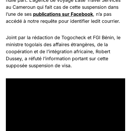
nulle part. L’agence de voyage Ease Travel Services
au Cameroun qui fait cas de cette suspension dans
l’une de ses
publications sur Facebook
, n’a pas
accédé à notre requête pour identifier ledit courrier.
Joint par la rédaction de Togocheck et FGI Bénin, le
ministre togolais des affaires étrangères, de la
coopération et de l’intégration africaine, Robert
Dussey, a réfuté l’information portant sur cette
supposée suspension de visa.