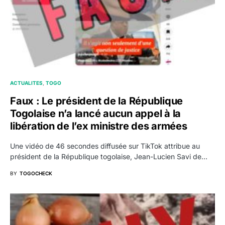
ACTUALITES
TOGO
Faux : Le président de la République
Togolaise n’a lancé aucun appel à la
libération de l’ex ministre des armées
Une vidéo de 46 secondes diffusée sur TikTok attribue au
président de la République togolaise, Jean-Lucien Savi de…
BY
TOGOCHECK