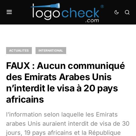
ACTUALITES
INTERNATIONAL
FAUX : Aucun communiqué
des Emirats Arabes Unis
n’interdit le visa à 20 pays
africains
l’information selon laquelle les Emirats
arabes Unis auraient interdit de visa de 30
jours, 19 pays africains et la République