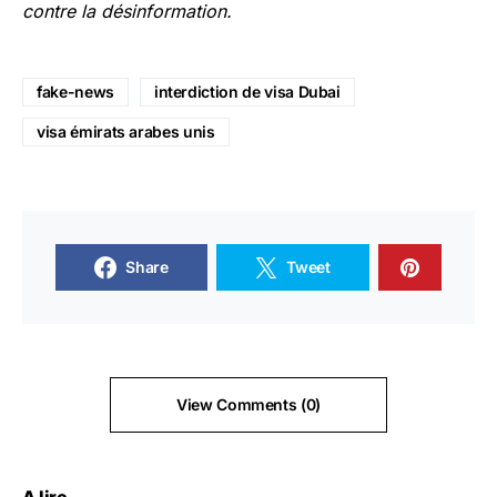
contre la désinformation.
fake-news
interdiction de visa Dubai
visa émirats arabes unis
Share
Tweet
View Comments (0)