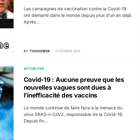
Les campagnes de vaccination contre la Covid-19
ont démarré dans le monde depuis plus d’un an déjà.
Après…
BY
TOGOCHECK
10 FÉVRIER 2022
ACTUALITES
Covid-19 : Aucune preuve que les
nouvelles vagues sont dues à
l’inefficacité des vaccins
Le monde continue de faire face à la menace du
virus SRAS-n-CoV2, responsable de la Covid-19.
Depuis fin…