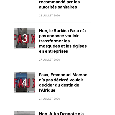
recommandé par les
autorités sanitaires
28 JUILLET 2026
Non, le Burkina Faso n’a
pas annoncé vouloir
transformer les
mosquées et les églises
en entreprises
27 JUILLET 2026
Faux, Emmanuel Macron
n’a pas déclaré vouloir
décider du destin de
l’Afrique
24 JUILLET 2026
Non, Aliko Dangote n’a