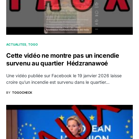
ACTUALITES
TOGO
Cette vidéo ne montre pas un incendie
survenu au quartier Hédzranawoé
Une vidéo publiée sur Facebook le 19 janvier 2026 laisse
croire qu’un incendie est survenu dans le quartier…
BY
TOGOCHECK