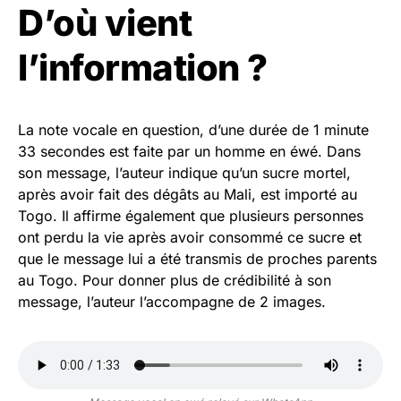
D’où vient
l’information ?
La note vocale en question, d’une durée de 1 minute
33 secondes est faite par un homme en éwé. Dans
son message, l’auteur indique qu’un sucre mortel,
après avoir fait des dégâts au Mali, est importé au
Togo. Il affirme également que plusieurs personnes
ont perdu la vie après avoir consommé ce sucre et
que le message lui a été transmis de proches parents
au Togo. Pour donner plus de crédibilité à son
message, l’auteur l’accompagne de 2 images.