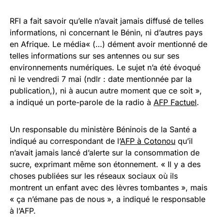
RFI a fait savoir qu’elle n’avait jamais diffusé de telles
informations, ni concernant le Bénin, ni d’autres pays
en Afrique. Le média« (…) dément avoir mentionné de
telles informations sur ses antennes ou sur ses
environnements numériques. Le sujet n’a été évoqué
ni le vendredi 7 mai (ndlr : date mentionnée par la
publication,), ni à aucun autre moment que ce soit »,
a indiqué un porte-parole de la radio à
AFP Factuel
.
Un responsable du ministère Béninois de la Santé a
indiqué au correspondant de l’
AFP à Cotonou
qu’il
n’avait jamais lancé d’alerte sur la consommation de
sucre, exprimant même son étonnement. « Il y a des
choses publiées sur les réseaux sociaux où ils
montrent un enfant avec des lèvres tombantes », mais
« ça n’émane pas de nous », a indiqué le responsable
à l’AFP.