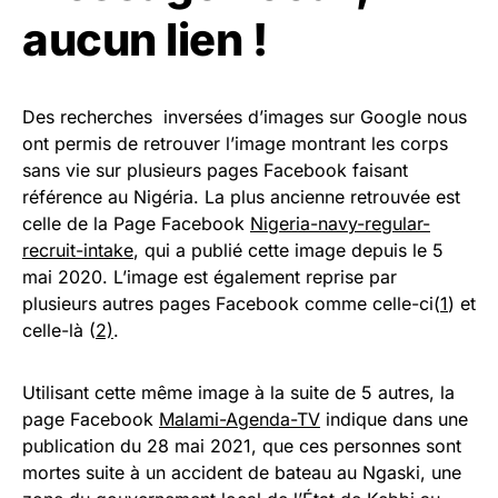
aucun lien !
Des recherches inversées d’images sur Google nous
ont permis de retrouver l’image montrant les corps
sans vie sur plusieurs pages Facebook faisant
référence au Nigéria. La plus ancienne retrouvée est
celle de la Page Facebook
Nigeria-navy-regular-
recruit-intake
, qui a publié cette image depuis le 5
mai 2020. L’image est également reprise par
plusieurs autres pages Facebook comme celle-ci(
1
) et
celle-là (
2)
.
Utilisant cette même image à la suite de 5 autres, la
page Facebook
Malami-Agenda-TV
indique dans une
publication du 28 mai 2021, que ces personnes sont
mortes suite à un accident de bateau au Ngaski, une