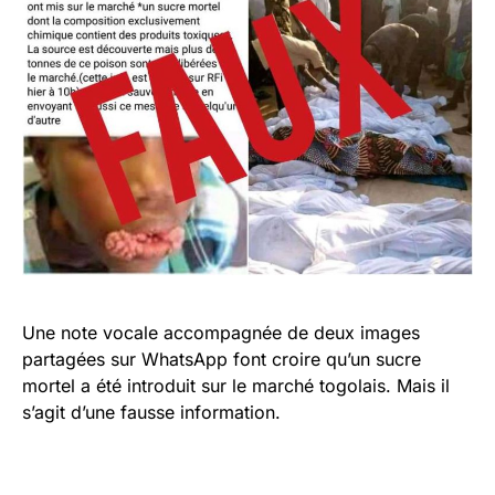
Une note vocale accompagnée de deux images
partagées sur WhatsApp font croire qu’un sucre
mortel a été introduit sur le marché togolais. Mais il
s’agit d’une fausse information.