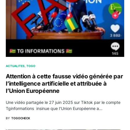
ACTUALITES
TOGO
Attention à cette fausse vidéo générée par
l’intelligence artificielle et attribuée à
l’Union Européenne
Une vidéo partagée le 27 juin 2025 sur Tiktok par le compte
Tginformations insinue que l’Union Européenne a…
BY
TOGOCHECK