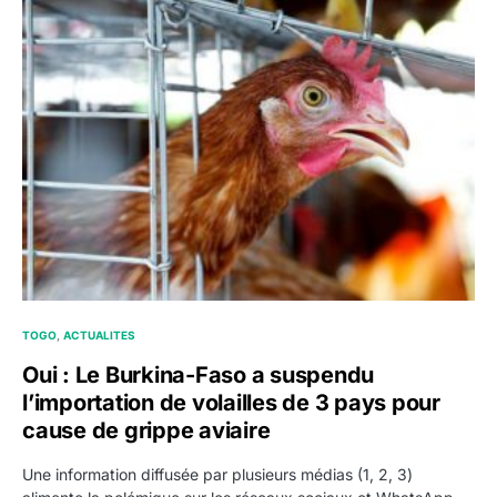
TOGO
ACTUALITES
Oui : Le Burkina-Faso a suspendu
l’importation de volailles de 3 pays pour
cause de grippe aviaire
Une information diffusée par plusieurs médias (1, 2, 3)