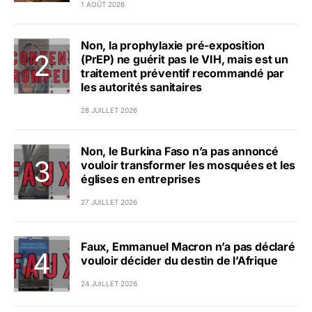
1 AOÛT 2026
Non, la prophylaxie pré-exposition
(PrEP) ne guérit pas le VIH, mais est un
traitement préventif recommandé par
les autorités sanitaires
28 JUILLET 2026
Non, le Burkina Faso n’a pas annoncé
vouloir transformer les mosquées et les
églises en entreprises
27 JUILLET 2026
Faux, Emmanuel Macron n’a pas déclaré
vouloir décider du destin de l’Afrique
24 JUILLET 2026