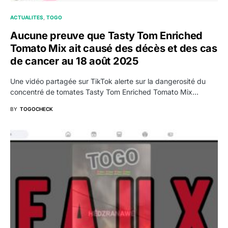
ACTUALITES
TOGO
Aucune preuve que Tasty Tom Enriched
Tomato Mix ait causé des décès et des cas
de cancer au 18 août 2025
Une vidéo partagée sur TikTok alerte sur la dangerosité du
concentré de tomates Tasty Tom Enriched Tomato Mix…
BY
TOGOCHECK