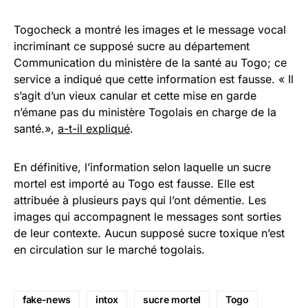
Togocheck a montré les images et le message vocal
incriminant ce supposé sucre au département
Communication du ministère de la santé au Togo; ce
service a indiqué que cette information est fausse. « Il
s’agit d’un vieux canular et cette mise en garde
n’émane pas du ministère Togolais en charge de la
santé.»,
a-t-il expliqué
.
En définitive, l’information selon laquelle un sucre
mortel est importé au Togo est fausse. Elle est
attribuée à plusieurs pays qui l’ont démentie. Les
images qui accompagnent le messages sont sorties
de leur contexte. Aucun supposé sucre toxique n’est
en circulation sur le marché togolais.
fake-news
intox
sucre mortel
Togo