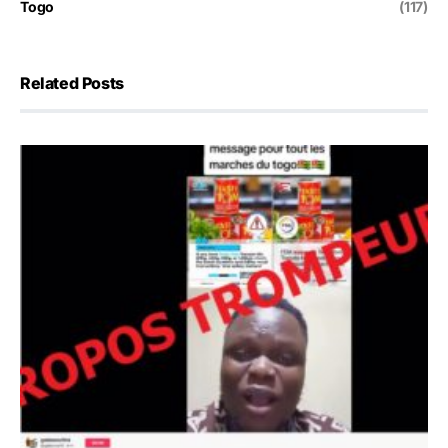
Togo
(117)
Related Posts