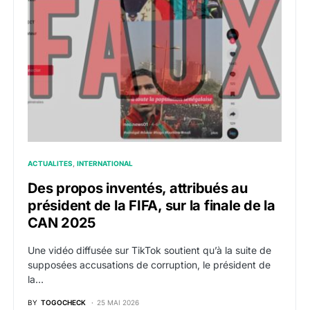
ACTUALITES
INTERNATIONAL
Des propos inventés, attribués au
président de la FIFA, sur la finale de la
CAN 2025
Une vidéo diffusée sur TikTok soutient qu’à la suite de
supposées accusations de corruption, le président de
la…
BY
TOGOCHECK
25 MAI 2026