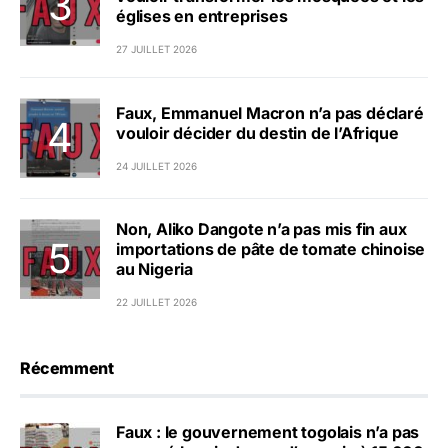
églises en entreprises
27 JUILLET 2026
Faux, Emmanuel Macron n’a pas déclaré
vouloir décider du destin de l’Afrique
24 JUILLET 2026
Non, Aliko Dangote n’a pas mis fin aux
importations de pâte de tomate chinoise
au Nigeria
22 JUILLET 2026
Récemment
Faux : le gouvernement togolais n’a pas