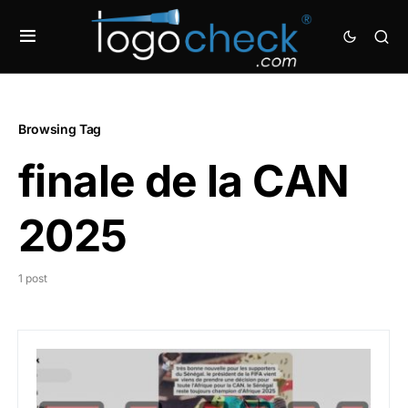
Browsing Tag
finale de la CAN
2025
1 post