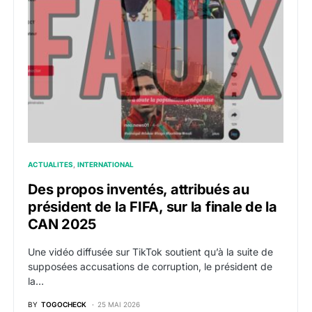
ACTUALITES
INTERNATIONAL
Des propos inventés, attribués au
président de la FIFA, sur la finale de la
CAN 2025
Une vidéo diffusée sur TikTok soutient qu’à la suite de
supposées accusations de corruption, le président de
la…
BY
TOGOCHECK
25 MAI 2026