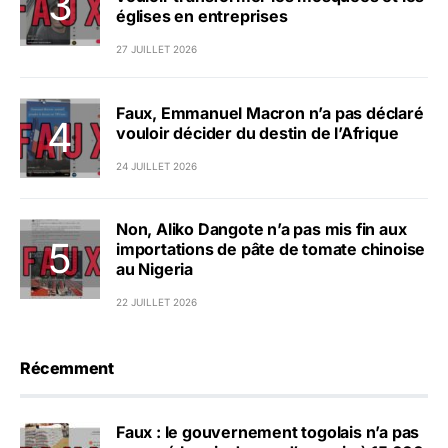
églises en entreprises
27 JUILLET 2026
Faux, Emmanuel Macron n’a pas déclaré
vouloir décider du destin de l’Afrique
24 JUILLET 2026
Non, Aliko Dangote n’a pas mis fin aux
importations de pâte de tomate chinoise
au Nigeria
22 JUILLET 2026
Récemment
Faux : le gouvernement togolais n’a pas