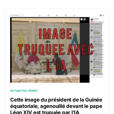
ACTUALITES
DIVERS
Cette image du président de la Guinée
équatoriale, agenouillé devant le pape
Léon XIV est truquée par l’IA