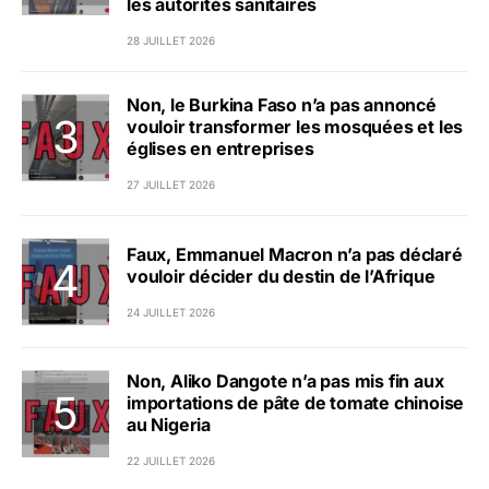
les autorités sanitaires
28 JUILLET 2026
Non, le Burkina Faso n’a pas annoncé
vouloir transformer les mosquées et les
églises en entreprises
27 JUILLET 2026
Faux, Emmanuel Macron n’a pas déclaré
vouloir décider du destin de l’Afrique
24 JUILLET 2026
Non, Aliko Dangote n’a pas mis fin aux
importations de pâte de tomate chinoise
au Nigeria
22 JUILLET 2026