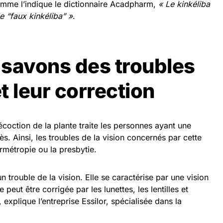
Comme l’indique le dictionnaire Acadpharm,
« Le kinkéliba
e “faux kinkéliba” »
.
 savons des troubles
et leur correction
écoction de la plante traite les personnes ayant une
s. Ainsi, les troubles de la vision concernés par cette
rmétropie ou la presbytie.
 trouble de la vision. Elle se caractérise par une vision
e peut être corrigée par les lunettes, les lentilles et
 explique l’entreprise Essilor, spécialisée dans la