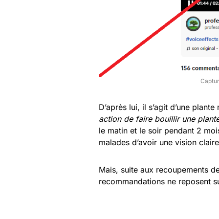
Captur
D’après lui, il s’agit d’une plant
action de faire bouillir une plant
le matin et le soir pendant 2 mois.
malades d’avoir une vision claire 
Mais, suite aux recoupements de
recommandations ne reposent su