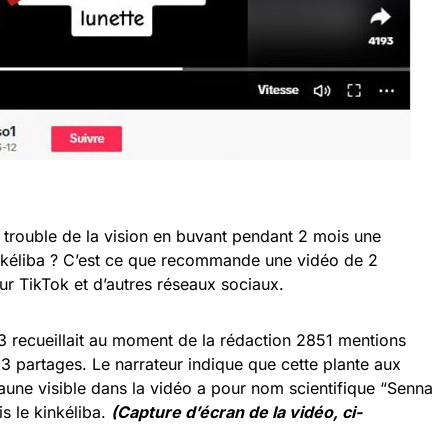
 trouble de la vision en buvant pendant 2 mois une
inkéliba ? C’est ce que recommande une vidéo de 2
r TikTok et d’autres réseaux sociaux.
3 recueillait au moment de la rédaction 2851 mentions
3 partages. Le narrateur indique que cette plante aux
 jaune visible dans la vidéo a pour nom scientifique “Senna
s le kinkéliba.
(Capture d’écran de la vidéo, ci-