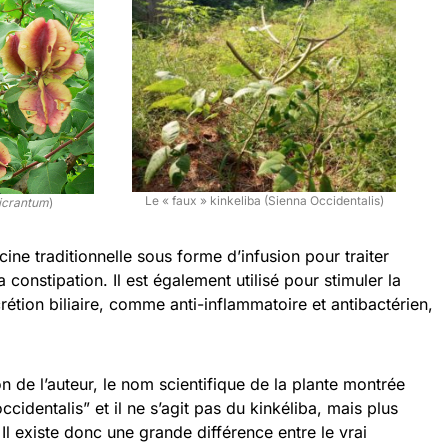
Le « faux » kinkeliba (Sienna Occidentalis)
crantum
)
cine traditionnelle sous forme d’infusion pour traiter
constipation. Il est également utilisé pour stimuler la
xcrétion biliaire, comme anti-inflammatoire et antibactérien,
on de l’auteur, le nom scientifique de la plante montrée
ccidentalis” et il ne s’agit pas du kinkéliba, mais plus
Il existe donc une grande différence entre le vrai