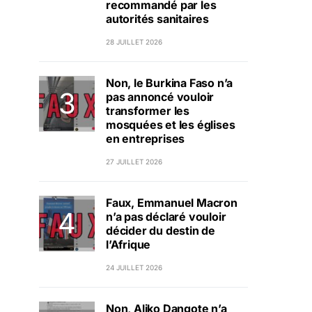
recommandé par les
autorités sanitaires
28 JUILLET 2026
Non, le Burkina Faso n’a
pas annoncé vouloir
transformer les
mosquées et les églises
en entreprises
27 JUILLET 2026
Faux, Emmanuel Macron
n’a pas déclaré vouloir
décider du destin de
l’Afrique
24 JUILLET 2026
Non, Aliko Dangote n’a