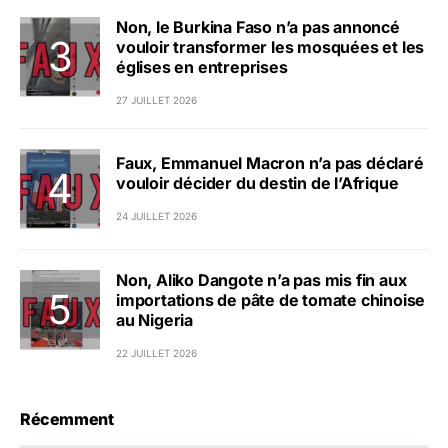
Non, le Burkina Faso n’a pas annoncé
vouloir transformer les mosquées et les
églises en entreprises
27 JUILLET 2026
Faux, Emmanuel Macron n’a pas déclaré
vouloir décider du destin de l’Afrique
24 JUILLET 2026
Non, Aliko Dangote n’a pas mis fin aux
importations de pâte de tomate chinoise
au Nigeria
22 JUILLET 2026
Récemment