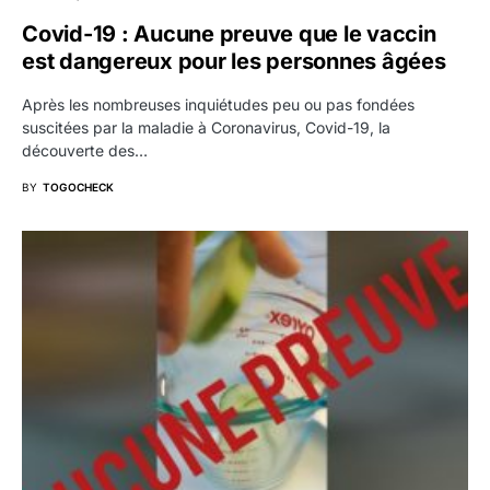
Covid-19 : Aucune preuve que le vaccin
est dangereux pour les personnes âgées
Après les nombreuses inquiétudes peu ou pas fondées
suscitées par la maladie à Coronavirus, Covid-19, la
découverte des…
BY
TOGOCHECK