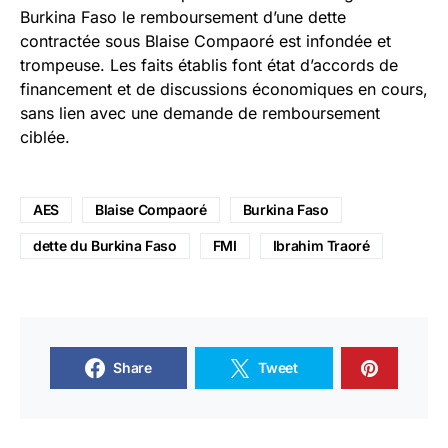
Burkina Faso le remboursement d’une dette
contractée sous Blaise Compaoré est infondée et
trompeuse. Les faits établis font état d’accords de
financement et de discussions économiques en cours,
sans lien avec une demande de remboursement
ciblée.
AES
Blaise Compaoré
Burkina Faso
dette du Burkina Faso
FMI
Ibrahim Traoré
Share
Tweet