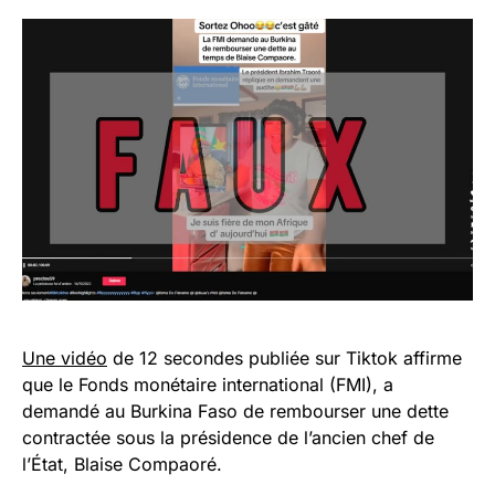
Une vidéo
de 12 secondes publiée sur Tiktok affirme
que le Fonds monétaire international (FMI), a
demandé au Burkina Faso de rembourser une dette
contractée sous la présidence de l’ancien chef de
l’État, Blaise Compaoré.