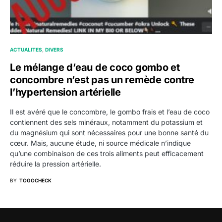
ACTUALITES
DIVERS
Le mélange d’eau de coco gombo et
concombre n’est pas un remède contre
l’hypertension artérielle
Il est avéré que le concombre, le gombo frais et l’eau de coco
contiennent des sels minéraux, notamment du potassium et
du magnésium qui sont nécessaires pour une bonne santé du
cœur. Mais, aucune étude, ni source médicale n’indique
qu’une combinaison de ces trois aliments peut efficacement
réduire la pression artérielle.
BY
TOGOCHECK