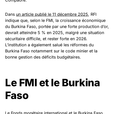
Dans
un article publié le 11 décembre 2025
, RFI
indique que, selon le FMI, la croissance économique
du Burkina Faso, portée par une forte production d’or,
devrait atteindre 5 % en 2025, malgré une situation
sécuritaire difficile, et rester forte en 2026.
L’institution a également salué les réformes du
Burkina Faso notamment sur le code minier et la
bonne gestion des déficits budgétaires.
Le FMI et le Burkina
Faso
Le Fonds monétaire international et le Burkina Faso