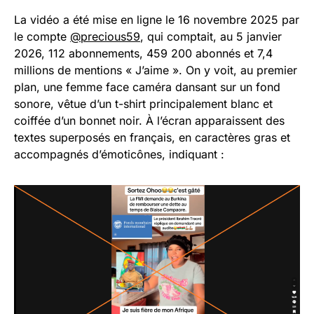
La vidéo a été mise en ligne le 16 novembre 2025 par
le compte
@precious59
, qui comptait, au 5 janvier
2026, 112 abonnements, 459 200 abonnés et 7,4
millions de mentions « J’aime ». On y voit, au premier
plan, une femme face caméra dansant sur un fond
sonore, vêtue d’un t-shirt principalement blanc et
coiffée d’un bonnet noir. À l’écran apparaissent des
textes superposés en français, en caractères gras et
accompagnés d’émoticônes, indiquant :