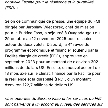
nouvelle Facilité pour la résilience et la durabilité
(FRD)
».
Selon ce communiqué de presse, une équipe du FMI
dirigée par Jaroslaw Wieczorek, chef de mission
pour le Burkina Faso, a séjourné à Ouagadougou du
29 octobre au 12 novembre 2025 pour discuter
autour de deux volets. D’abord, la 4ᵉ revue du
programme économique et financier soutenu par la
Facilité élargie de crédit (FEC), approuvée en
septembre 2023 pour un montant de d’environ 302
millions de dollars US. Ensuite, un nouvel accord de
18 mois axé sur le climat, financé par la Facilité pour
la résilience et la durabilité (FRD), d’un montant
d’environ 122,7 millions de dollars US.
«
Les autorités du Burkina Faso et les services du FMI
sont parvenus à un accord au niveau des services sur