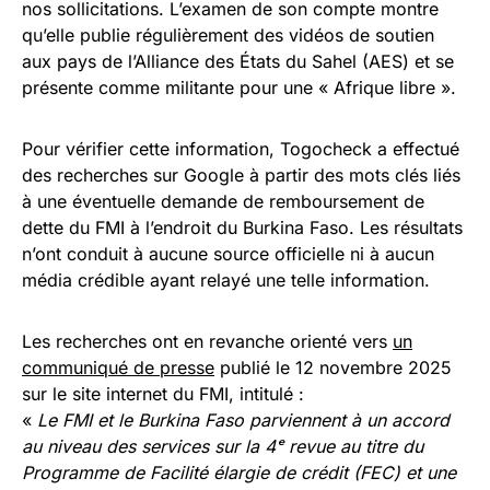
nos sollicitations. L’examen de son compte montre
qu’elle publie régulièrement des vidéos de soutien
aux pays de l’Alliance des États du Sahel (AES) et se
présente comme militante pour une « Afrique libre ».
Pour vérifier cette information, Togocheck a effectué
des recherches sur Google à partir des mots clés liés
à une éventuelle demande de remboursement de
dette du FMI à l’endroit du Burkina Faso. Les résultats
n’ont conduit à aucune source officielle ni à aucun
média crédible ayant relayé une telle information.
Les recherches ont en revanche orienté vers
un
communiqué de presse
publié le 12 novembre 2025
sur le site internet du FMI, intitulé :
«
Le FMI et le Burkina Faso parviennent à un accord
au niveau des services sur la 4ᵉ revue au titre du
Programme de Facilité élargie de crédit (FEC) et une