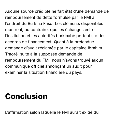
Aucune source crédible ne fait état d’une demande de
remboursement de dette formulée par le FMI à
l’endroit du Burkina Faso. Les éléments disponibles
montrent, au contraire, que les échanges entre
l’institution et les autorités burkinabè portent sur des
accords de financement. Quant à la prétendue
demande d’audit réclamée par le capitaine Ibrahim
Traoré, suite à la supposée demande de
remboursement du FMI, nous n’avons trouvé aucun
communiqué officiel annonçant un audit pour
examiner la situation financière du pays.
Conclusion
L’affirmation selon laquelle le FMI aurait exigé du