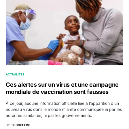
ACTUALITES
Ces alertes sur un virus et une campagne
mondiale de vaccination sont fausses
À ce jour, aucune information officielle liée à l’apparition d’un
nouveau virus dans le monde n’ a été communiquée ni par les
autorités sanitaires, ni par les gouvernements.
BY
TOGOCHECK