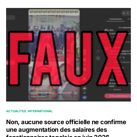
ACTUALITES
INTERNATIONAL
Non, aucune source officielle ne confirme
une augmentation des salaires des