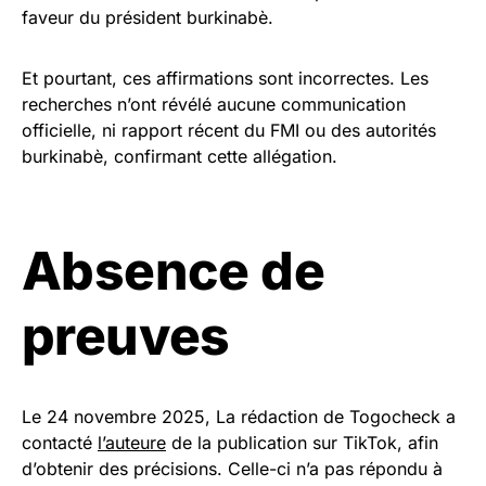
faveur du président burkinabè.
Et pourtant, ces affirmations sont incorrectes. Les
recherches n’ont révélé aucune communication
officielle, ni rapport récent du FMI ou des autorités
burkinabè, confirmant cette allégation.
Absence de
preuves
Le 24 novembre 2025, La rédaction de Togocheck a
contacté
l’auteure
de la publication sur TikTok, afin
d’obtenir des précisions. Celle-ci n’a pas répondu à