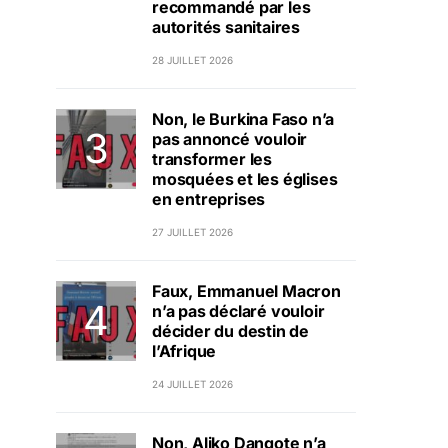
recommandé par les
autorités sanitaires
28 JUILLET 2026
Non, le Burkina Faso n’a
pas annoncé vouloir
transformer les
mosquées et les églises
en entreprises
27 JUILLET 2026
Faux, Emmanuel Macron
n’a pas déclaré vouloir
décider du destin de
l’Afrique
24 JUILLET 2026
Non, Aliko Dangote n’a